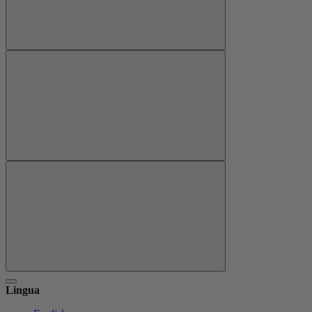
Lingua