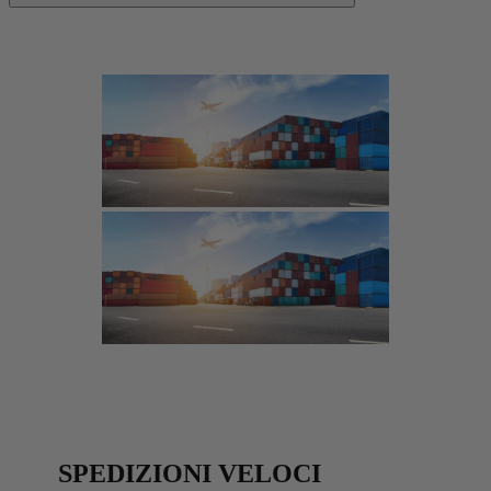
SPEDIZIONI VELOCI