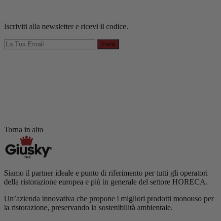
Iscriviti alla newsletter e ricevi il codice.
Invia
Torna in alto
Siamo il partner ideale e punto di riferimento per tutti gli operatori
della ristorazione europea e più in generale del settore HORECA.
Un’azienda innovativa che propone i migliori prodotti monouso per
la ristorazione, preservando la sostenibilità ambientale.