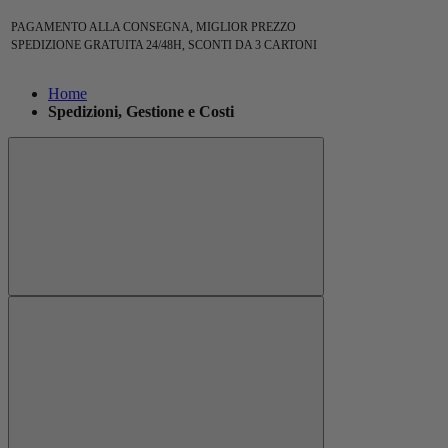
PAGAMENTO ALLA CONSEGNA, MIGLIOR PREZZO
SPEDIZIONE GRATUITA 24/48H, SCONTI DA 3 CARTONI
Home
Spedizioni, Gestione e Costi