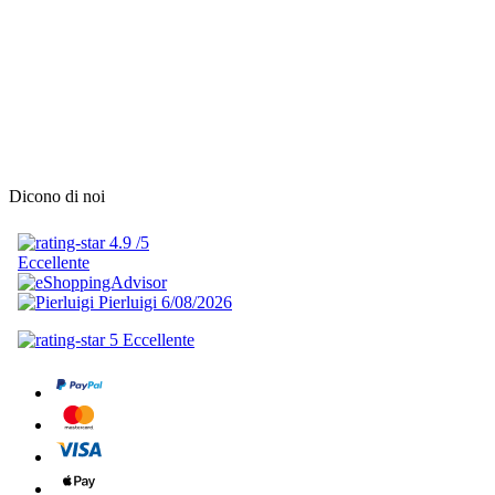
Dicono di noi