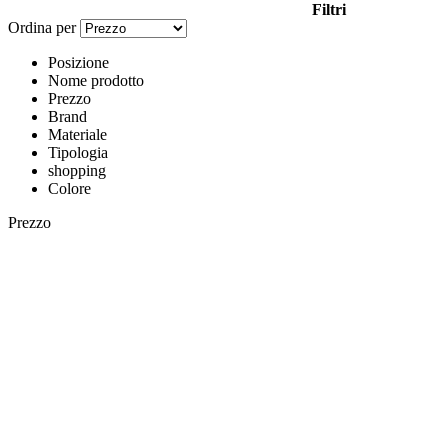
Filtri
Ordina per
Posizione
Nome prodotto
Prezzo
Brand
Materiale
Tipologia
shopping
Colore
Prezzo