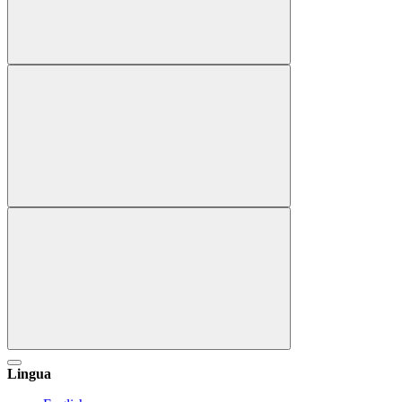
Lingua