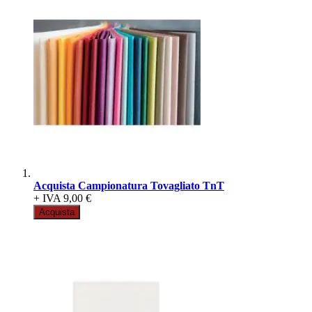
Acquista Campionatura Tovagliato TnT
+ IVA
9,00 €
Acquista