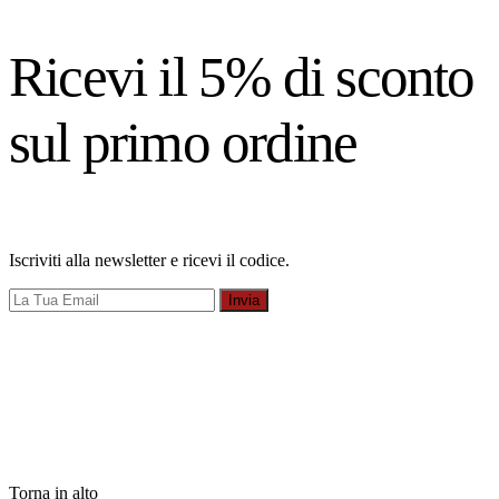
Ricevi il 5% di sconto
sul primo ordine
Iscriviti alla newsletter e ricevi il codice.
Invia
Torna in alto