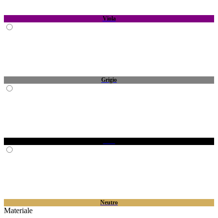
Materiale