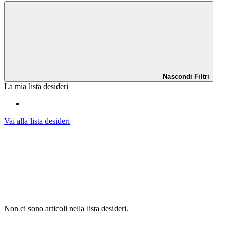
Nascondi Filtri
La mia lista desideri
Vai alla lista desideri
Non ci sono articoli nella lista desideri.