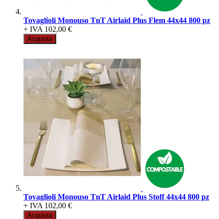
Tovaglioli Monouso TnT Airlaid Plus Flem 44x44 800 pz
+ IVA
102,00 €
Acquista
Tovaglioli Monouso TnT Airlaid Plus Stoff 44x44 800 pz
+ IVA
102,00 €
Acquista