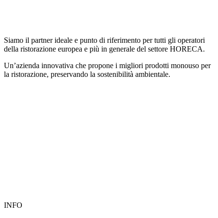
Siamo il partner ideale e punto di riferimento per tutti gli operatori
della ristorazione europea e più in generale del settore HORECA.
Un’azienda innovativa che propone i migliori prodotti monouso per
la ristorazione, preservando la sostenibilità ambientale.
INFO