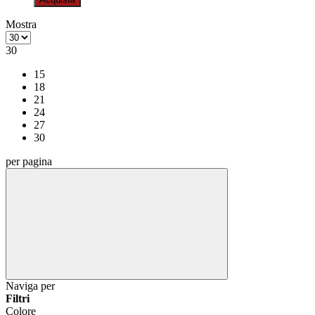
Mostra
30
15
18
21
24
27
30
per pagina
Naviga per
Filtri
Colore