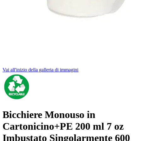
Vai all'inizio della galleria di immagini
Bicchiere Monouso in
Cartonicino+PE 200 ml 7 oz
Imbustato Singolarmente 600