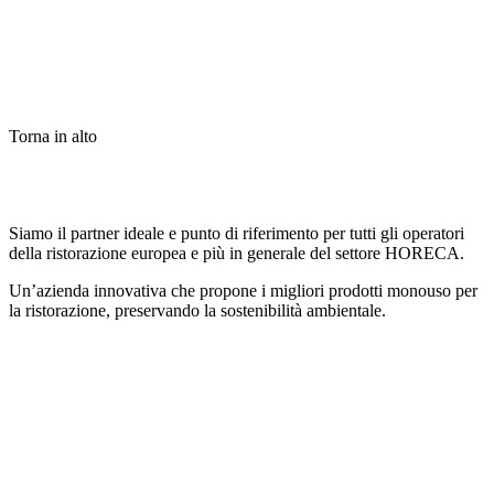
Torna in alto
Siamo il partner ideale e punto di riferimento per tutti gli operatori
della ristorazione europea e più in generale del settore HORECA.
Un’azienda innovativa che propone i migliori prodotti monouso per
la ristorazione, preservando la sostenibilità ambientale.