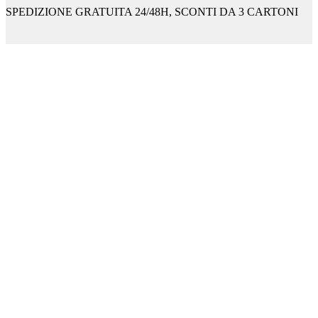
SPEDIZIONE GRATUITA 24/48H, SCONTI DA 3 CARTONI