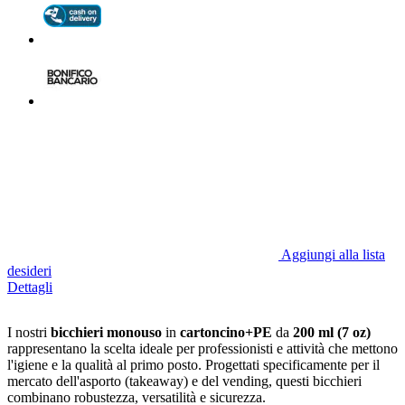
Aggiungi alla lista
desideri
Dettagli
I nostri
bicchieri monouso
in
cartoncino+PE
da
200 ml (7 oz)
rappresentano la scelta ideale per professionisti e attività che mettono
l'igiene e la qualità al primo posto. Progettati specificamente per il
mercato dell'asporto (takeaway) e del vending, questi bicchieri
combinano robustezza, versatilità e sicurezza.