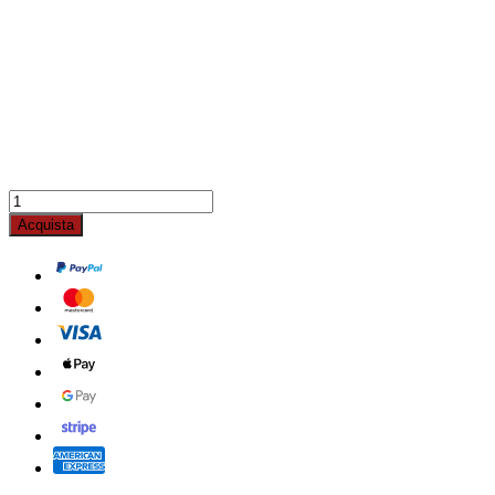
Acquista