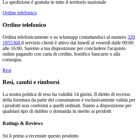
La spedizione è gratuita in tutto il territorio nazionale
Ordine telefonico
Ordine telefonico
Ordina telefonicamente o su whatsapp contattandoci al numero
320
1855368
,il servizio clienti è attivo dal lunedì al venerdì dalle 09:00
alle 16:00. Saremo a tua disposizione per concludere l'acquisto
online pagando con carta di credito, bonifico bancario o alla
consegna.
Resi
Resi, cambi e rimborsi
La nostra politica di reso ha validità 14 giorni. Il diritto di recesso
della fornitura da parte del consumatore è esclusivamente valida per
i prodotti non conformi a quelli ordinati. Siamo a disposizione per
qualsiasi tipo di dubbio o domanda in merito ai prodotti
Ratings & Reviews
Sii il primo a recensire questo prodotto