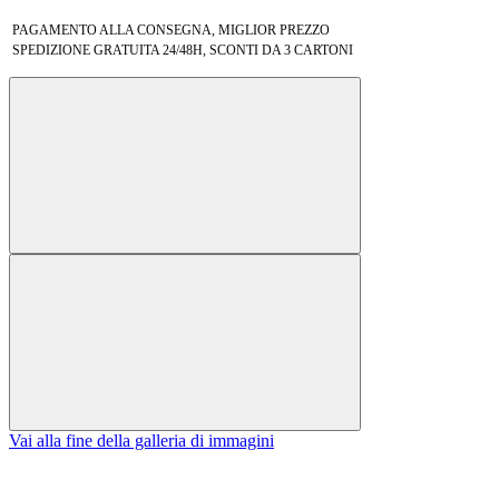
PAGAMENTO ALLA CONSEGNA, MIGLIOR PREZZO
SPEDIZIONE GRATUITA 24/48H, SCONTI DA 3 CARTONI
Vai alla fine della galleria di immagini