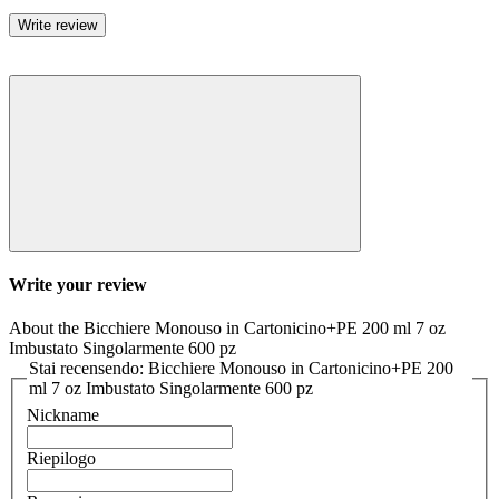
Write review
Write your review
About the Bicchiere Monouso in Cartonicino+PE 200 ml 7 oz
Imbustato Singolarmente 600 pz
Stai recensendo: Bicchiere Monouso in Cartonicino+PE 200
ml 7 oz Imbustato Singolarmente 600 pz
Nickname
Riepilogo