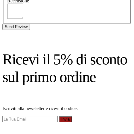
Recensione
Send Review
Ricevi il 5% di sconto
sul primo ordine
Iscriviti alla newsletter e ricevi il codice.
Invia