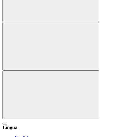
Lingua