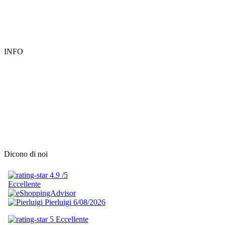
INFO
Dicono di noi