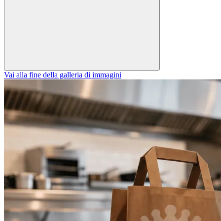
Vai alla fine della galleria di immagini