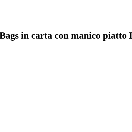
Bags in carta con manico piatto