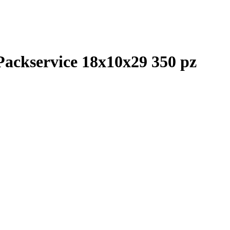
 Packservice 18x10x29 350 pz