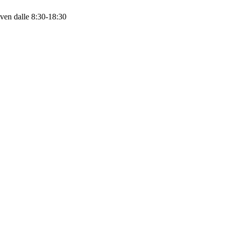
 ven dalle 8:30-18:30