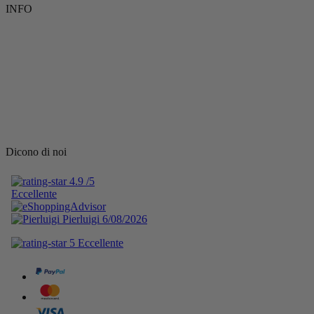
INFO
Dicono di noi