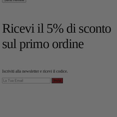
Ricevi il 5% di sconto
sul primo ordine
Iscriviti alla newsletter e ricevi il codice.
Invia