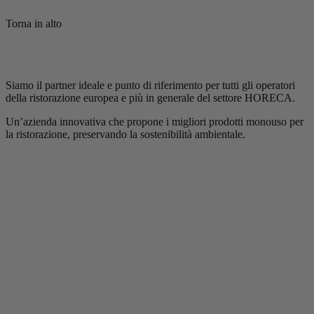
Torna in alto
Siamo il partner ideale e punto di riferimento per tutti gli operatori
della ristorazione europea e più in generale del settore HORECA.
Un’azienda innovativa che propone i migliori prodotti monouso per
la ristorazione, preservando la sostenibilità ambientale.