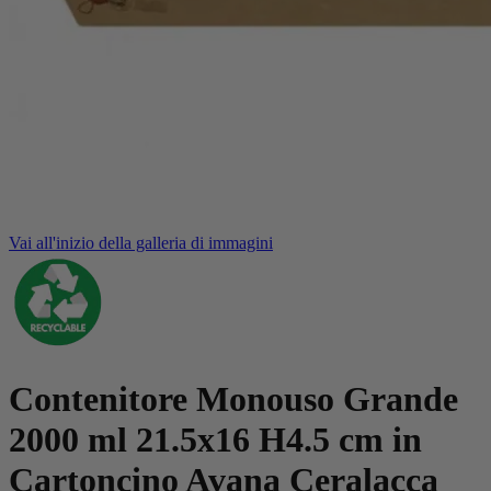
Vai all'inizio della galleria di immagini
Contenitore Monouso Grande
2000 ml 21.5x16 H4.5 cm in
Cartoncino Avana Ceralacca