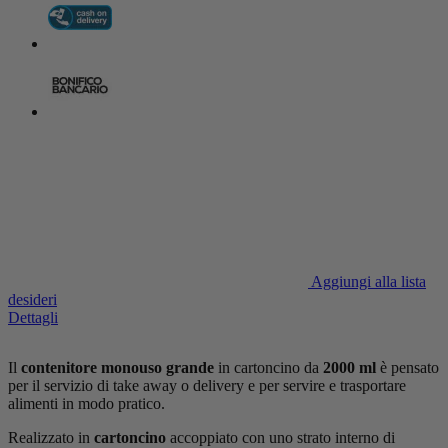
Aggiungi alla lista
desideri
Dettagli
Il
contenitore monouso grande
in cartoncino da
2000 ml
è pensato
per il servizio di take away o delivery e per servire e trasportare
alimenti in modo pratico.
Realizzato in
cartoncino
accoppiato con uno strato interno di