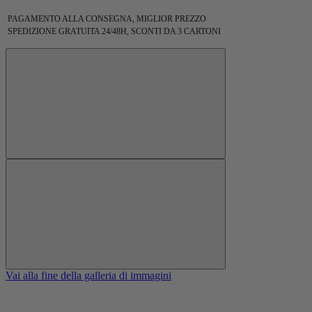
PAGAMENTO ALLA CONSEGNA, MIGLIOR PREZZO
SPEDIZIONE GRATUITA 24/48H, SCONTI DA 3 CARTONI
Vai alla fine della galleria di immagini