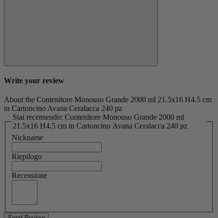
Write your review
About the Contenitore Monouso Grande 2000 ml 21.5x16 H4.5 cm
in Cartoncino Avana Ceralacca 240 pz
Stai recensendo: Contenitore Monouso Grande 2000 ml
21.5x16 H4.5 cm in Cartoncino Avana Ceralacca 240 pz
Nickname
Riepilogo
Recensione
Send Review