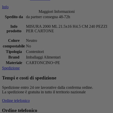
Info
Maggiori Informazioni
Spedito da
da partner consegna 48-72h
Info
MISURA 2000 ML 21.5x16 H4.5 CM 240 PEZZI
prodotto
PER CARTONE
Colore
Neutro
compostabile
No
Tipologia
Contenitori
Brand
Imballaggi Alimentari
Materiale
CARTONCINO+PE
Spedizione
Tempi e costi di spedizione
Spedizione entro 24 ore lavorative dalla conferma ordine.
La spedizione è gratuita in tutto il territorio nazionale
Ordine telefonico
Ordine telefonico