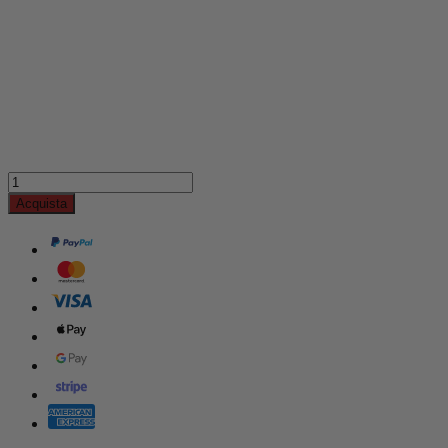
Acquista