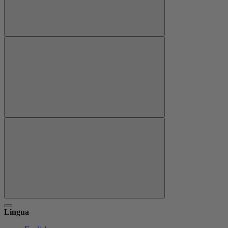
Lingua