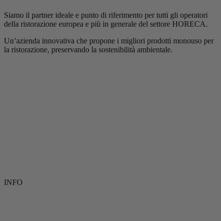
Siamo il partner ideale e punto di riferimento per tutti gli operatori
della ristorazione europea e più in generale del settore HORECA.
Un’azienda innovativa che propone i migliori prodotti monouso per
la ristorazione, preservando la sostenibilità ambientale.
INFO