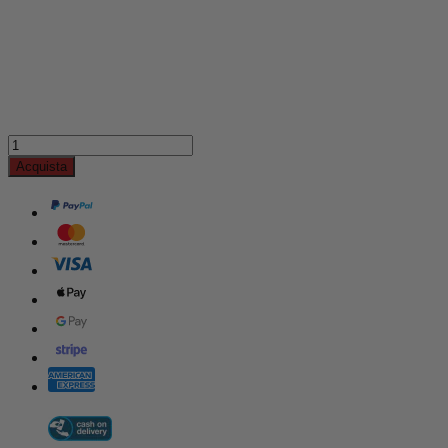
Acquista