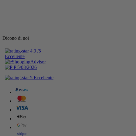
Dicono di noi