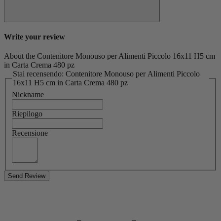
Write your review
About the Contenitore Monouso per Alimenti Piccolo 16x11 H5 cm
in Carta Crema 480 pz
Stai recensendo: Contenitore Monouso per Alimenti Piccolo
16x11 H5 cm in Carta Crema 480 pz
Nickname
Riepilogo
Recensione
Send Review