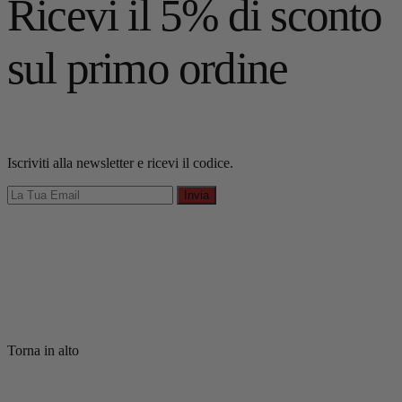
Ricevi il 5% di sconto
sul primo ordine
Iscriviti alla newsletter e ricevi il codice.
Invia
Torna in alto