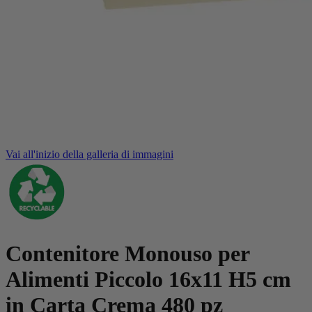
Vai all'inizio della galleria di immagini
Contenitore Monouso per
Alimenti Piccolo 16x11 H5 cm
in Carta Crema 480 pz