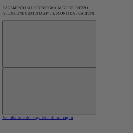
PAGAMENTO ALLA CONSEGNA, MIGLIOR PREZZO
SPEDIZIONE GRATUITA 24/48H, SCONTI DA 3 CARTONI
Vai alla fine della galleria di immagini