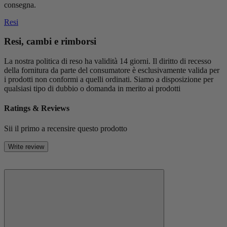
consegna.
Resi
Resi, cambi e rimborsi
La nostra politica di reso ha validità 14 giorni. Il diritto di recesso
della fornitura da parte del consumatore è esclusivamente valida per
i prodotti non conformi a quelli ordinati. Siamo a disposizione per
qualsiasi tipo di dubbio o domanda in merito ai prodotti
Ratings & Reviews
Sii il primo a recensire questo prodotto
Write review