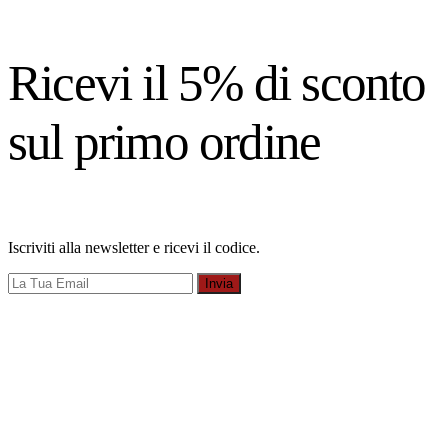
Ricevi il 5% di sconto
sul primo ordine
Iscriviti alla newsletter e ricevi il codice.
Invia