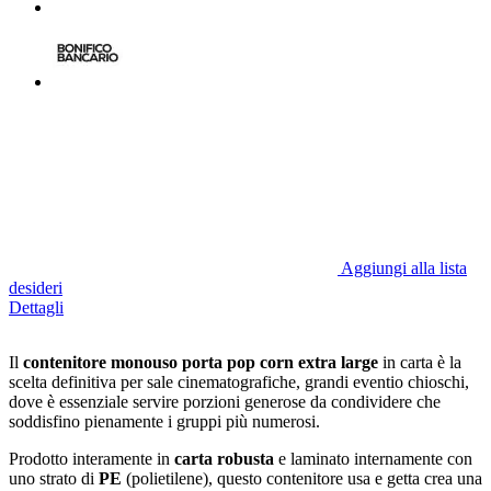
Aggiungi alla lista
desideri
Dettagli
Il
contenitore monouso porta pop corn extra large
in carta è la
scelta definitiva per sale cinematografiche, grandi eventio chioschi,
dove è essenziale servire porzioni generose da condividere che
soddisfino pienamente i gruppi più numerosi.
Prodotto interamente in
carta robusta
e laminato internamente con
uno strato di
PE
(polietilene), questo contenitore usa e getta crea una