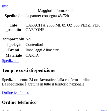
Info
Maggiori Informazioni
Spedito da
da partner consegna 48-72h
Info
CAPACITÀ 2500 ML 85 OZ 300 PEZZI PER
prodotto
CARTONE
compostabile
No
Tipologia
Contenitori
Brand
Imballaggi Alimentari
Materiale
CARTA
Spedizione
Tempi e costi di spedizione
Spedizione entro 24 ore lavorative dalla conferma ordine.
La spedizione è gratuita in tutto il territorio nazionale
Ordine telefonico
Ordine telefonico