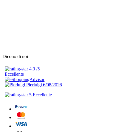
Dicono di noi