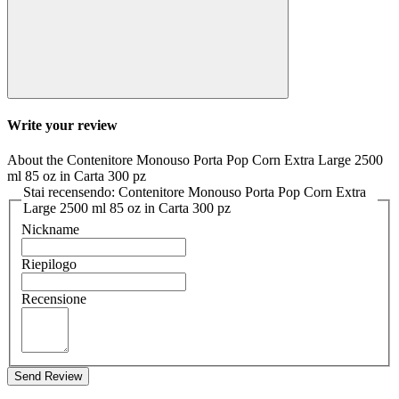
Write your review
About the Contenitore Monouso Porta Pop Corn Extra Large 2500
ml 85 oz in Carta 300 pz
Stai recensendo: Contenitore Monouso Porta Pop Corn Extra
Large 2500 ml 85 oz in Carta 300 pz
Nickname
Riepilogo
Recensione
Send Review