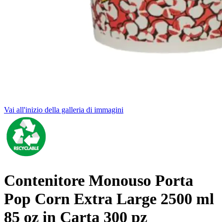
Vai all'inizio della galleria di immagini
Contenitore Monouso Porta
Pop Corn Extra Large 2500 ml
85 oz in Carta 300 pz