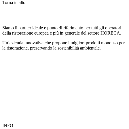
Torna in alto
Siamo il partner ideale e punto di riferimento per tutti gli operatori
della ristorazione europea e più in generale del settore HORECA.
Un’azienda innovativa che propone i migliori prodotti monouso per
la ristorazione, preservando la sostenibilità ambientale.
INFO