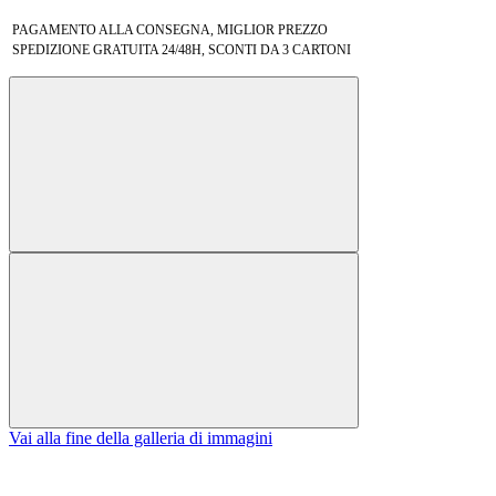
PAGAMENTO ALLA CONSEGNA, MIGLIOR PREZZO
SPEDIZIONE GRATUITA 24/48H, SCONTI DA 3 CARTONI
Vai alla fine della galleria di immagini