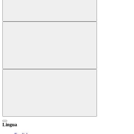
Lingua