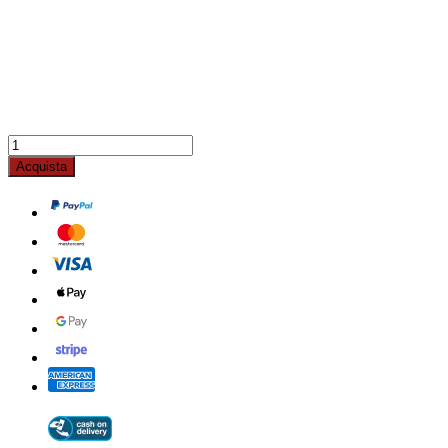
Acquista