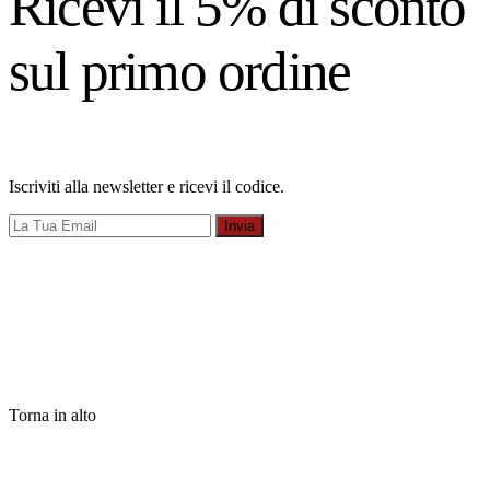
Ricevi il 5% di sconto
sul primo ordine
Iscriviti alla newsletter e ricevi il codice.
Invia
Torna in alto