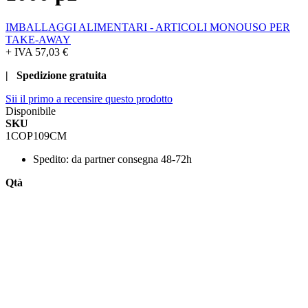
IMBALLAGGI ALIMENTARI - ARTICOLI MONOUSO PER
TAKE-AWAY
+ IVA
57,03 €
| Spedizione gratuita
Sii il primo a recensire questo prodotto
Disponibile
SKU
1COP109CM
Spedito:
da partner consegna 48-72h
Qtà