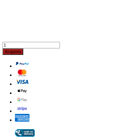
Acquista