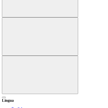
Lingua