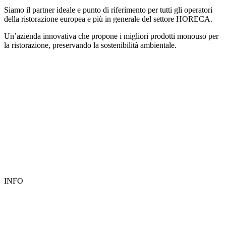
Siamo il partner ideale e punto di riferimento per tutti gli operatori
della ristorazione europea e più in generale del settore HORECA.
Un’azienda innovativa che propone i migliori prodotti monouso per
la ristorazione, preservando la sostenibilità ambientale.
INFO