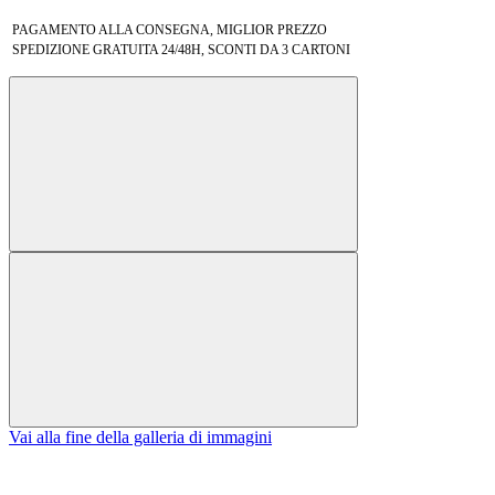
PAGAMENTO ALLA CONSEGNA, MIGLIOR PREZZO
SPEDIZIONE GRATUITA 24/48H, SCONTI DA 3 CARTONI
Vai alla fine della galleria di immagini