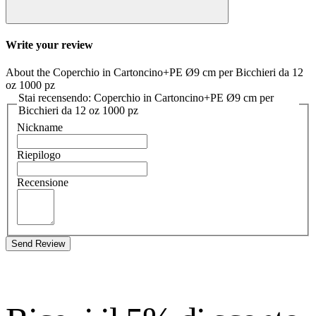
Write your review
About the Coperchio in Cartoncino+PE Ø9 cm per Bicchieri da 12
oz 1000 pz
Stai recensendo: Coperchio in Cartoncino+PE Ø9 cm per
Bicchieri da 12 oz 1000 pz
Nickname
Riepilogo
Recensione
Send Review