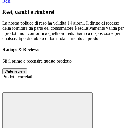
Resi
Resi, cambi e rimborsi
La nostra politica di reso ha validità 14 giorni. Il diritto di recesso
della fornitura da parte del consumatore è esclusivamente valida per
i prodotti non conformi a quelli ordinati. Siamo a disposizione per
qualsiasi tipo di dubbio o domanda in merito ai prodotti
Ratings & Reviews
Sii il primo a recensire questo prodotto
Write review
Prodotti correlati