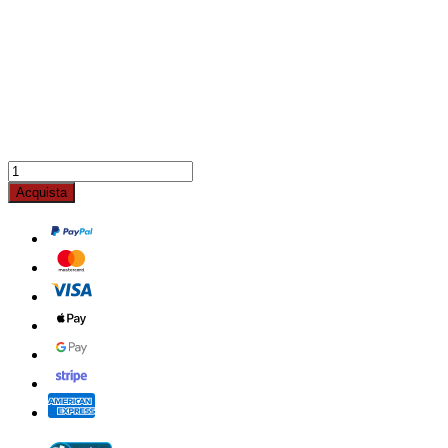
Acquista