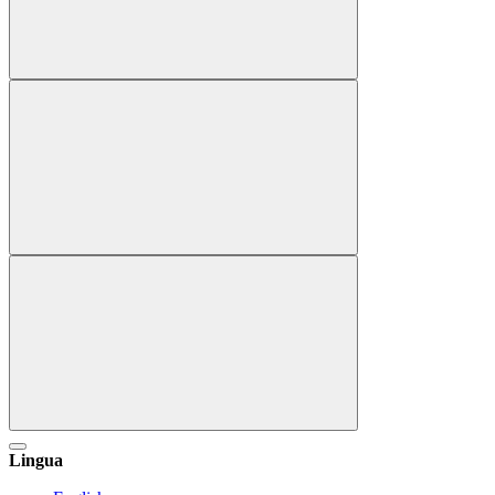
Lingua