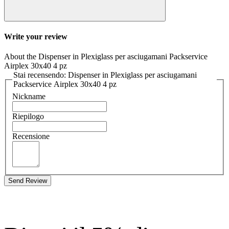
Write your review
About the Dispenser in Plexiglass per asciugamani Packservice
Airplex 30x40 4 pz
Stai recensendo: Dispenser in Plexiglass per asciugamani
Packservice Airplex 30x40 4 pz
Nickname
Riepilogo
Recensione
Send Review