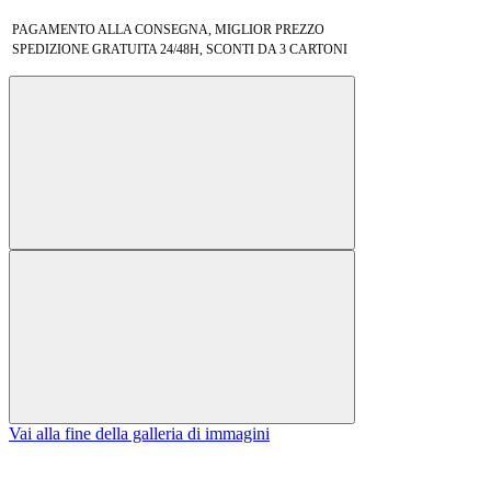
PAGAMENTO ALLA CONSEGNA, MIGLIOR PREZZO
SPEDIZIONE GRATUITA 24/48H, SCONTI DA 3 CARTONI
Vai alla fine della galleria di immagini