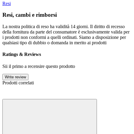
Resi
Resi, cambi e rimborsi
La nostra politica di reso ha validità 14 giorni. Il diritto di recesso
della fornitura da parte del consumatore è esclusivamente valida per
i prodotti non conformi a quelli ordinati. Siamo a disposizione per
qualsiasi tipo di dubbio o domanda in merito ai prodotti
Ratings & Reviews
Sii il primo a recensire questo prodotto
Write review
Prodotti correlati