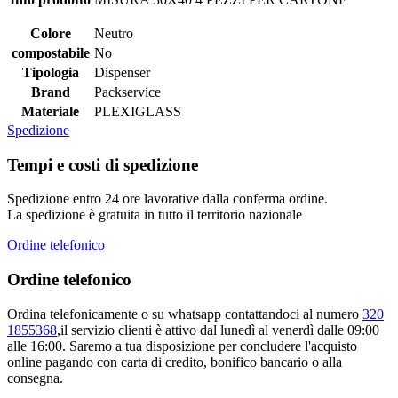
Colore
Neutro
compostabile
No
Tipologia
Dispenser
Brand
Packservice
Materiale
PLEXIGLASS
Spedizione
Tempi e costi di spedizione
Spedizione entro 24 ore lavorative dalla conferma ordine.
La spedizione è gratuita in tutto il territorio nazionale
Ordine telefonico
Ordine telefonico
Ordina telefonicamente o su whatsapp contattandoci al numero
320
1855368
,il servizio clienti è attivo dal lunedì al venerdì dalle 09:00
alle 16:00. Saremo a tua disposizione per concludere l'acquisto
online pagando con carta di credito, bonifico bancario o alla
consegna.