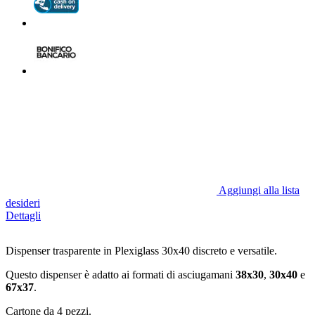
Aggiungi alla lista
desideri
Dettagli
Dispenser trasparente in Plexiglass 30x40 discreto e versatile.
Questo dispenser è adatto ai formati di asciugamani
38x30
,
30x40
e
67x37
.
Cartone da 4 pezzi.