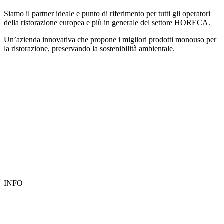
Siamo il partner ideale e punto di riferimento per tutti gli operatori
della ristorazione europea e più in generale del settore HORECA.
Un’azienda innovativa che propone i migliori prodotti monouso per
la ristorazione, preservando la sostenibilità ambientale.
INFO