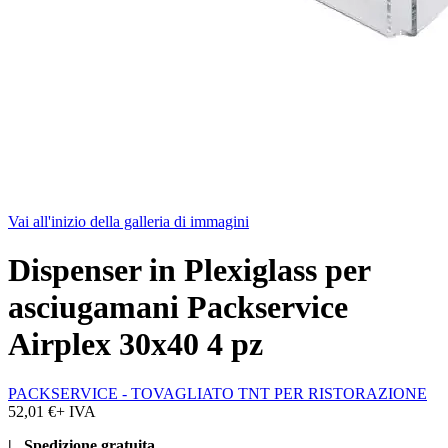
Vai all'inizio della galleria di immagini
Dispenser in Plexiglass per
asciugamani Packservice
Airplex 30x40 4 pz
PACKSERVICE - TOVAGLIATO TNT PER RISTORAZIONE
52,01 €
+ IVA
| Spedizione gratuita