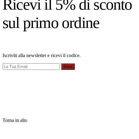
Ricevi il 5% di sconto
sul primo ordine
Iscriviti alla newsletter e ricevi il codice.
Invia
Torna in alto