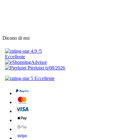
Dicono di noi