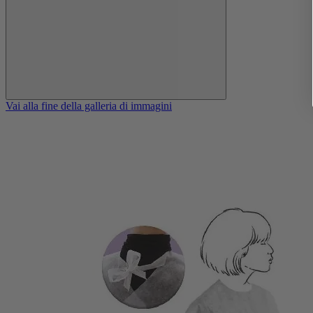
Vai alla fine della galleria di immagini