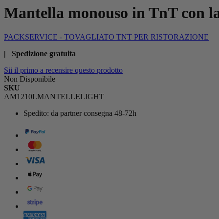
Mantella monouso in TnT con la
PACKSERVICE - TOVAGLIATO TNT PER RISTORAZIONE
| Spedizione gratuita
Sii il primo a recensire questo prodotto
Non Disponibile
SKU
AM1210LMANTELLELIGHT
Spedito:
da partner consegna 48-72h