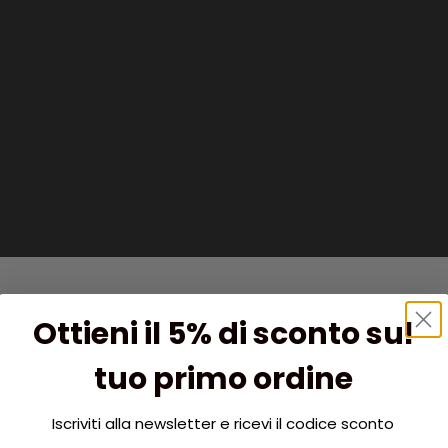
Ottieni il 5% di sconto sul
tuo primo ordine
Iscriviti alla newsletter e ricevi il codice sconto