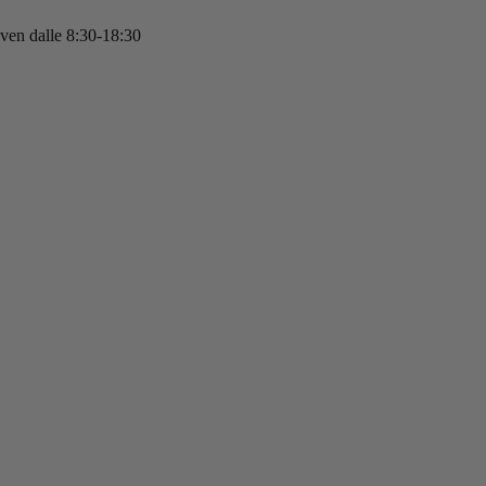
 ven dalle 8:30-18:30