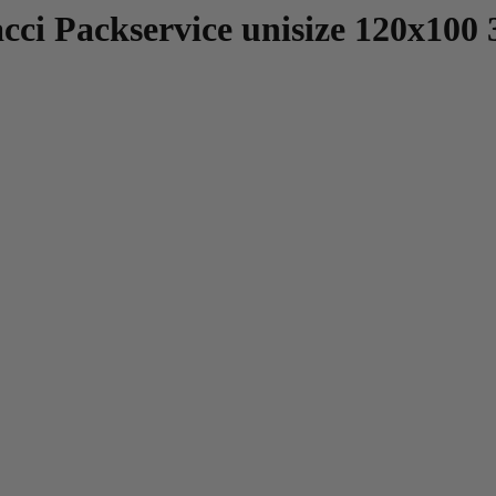
cci Packservice unisize 120x100 