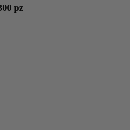
300 pz