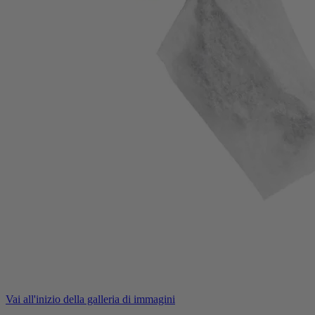
Vai all'inizio della galleria di immagini