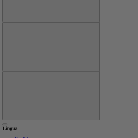
Lingua