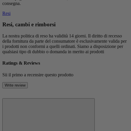
consegna.
Resi
Resi, cambi e rimborsi
La nostra politica di reso ha validità 14 giorni. Il diritto di recesso
della fornitura da parte del consumatore è esclusivamente valida per
i prodotti non conformi a quelli ordinati. Siamo a disposizione per
qualsiasi tipo di dubbio o domanda in merito ai prodotti
Ratings & Reviews
Sii il primo a recensire questo prodotto
Write review