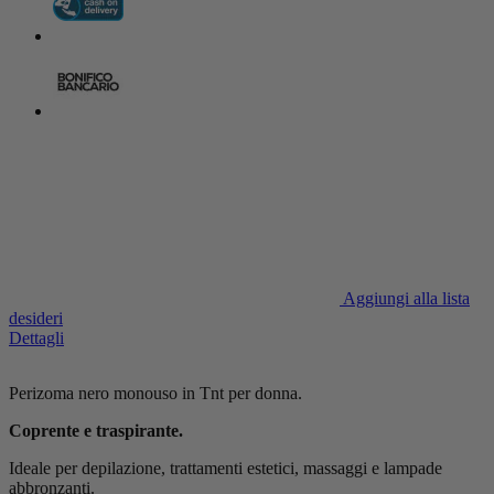
Aggiungi alla lista
desideri
Dettagli
Perizoma nero monouso in Tnt per donna.
Coprente e traspirante.
Ideale per depilazione, trattamenti estetici, massaggi e lampade
abbronzanti.