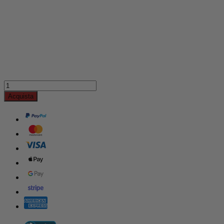
Acquista