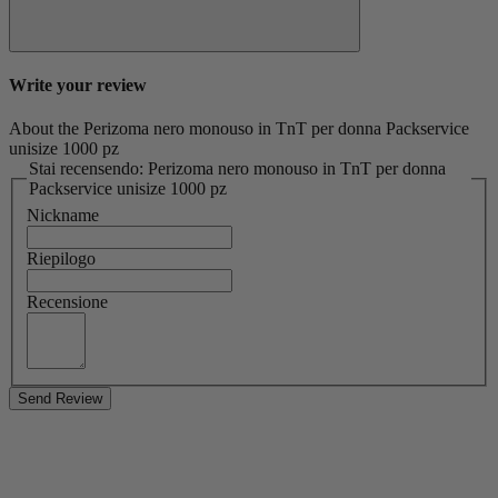
Write your review
About the Perizoma nero monouso in TnT per donna Packservice
unisize 1000 pz
Stai recensendo: Perizoma nero monouso in TnT per donna
Packservice unisize 1000 pz
Nickname
Riepilogo
Recensione
Send Review