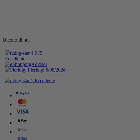
Dicono di noi