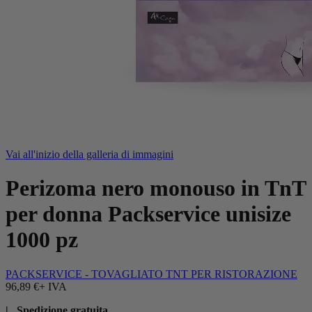
Vai all'inizio della galleria di immagini
Perizoma nero monouso in TnT
per donna Packservice unisize
1000 pz
PACKSERVICE - TOVAGLIATO TNT PER RISTORAZIONE
96,89 €
+ IVA
| Spedizione gratuita