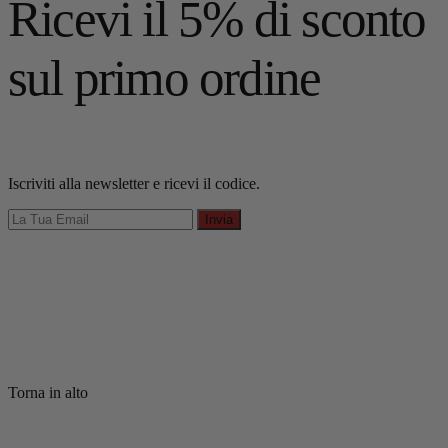
Ricevi il 5% di sconto
sul primo ordine
Iscriviti alla newsletter e ricevi il codice.
Invia
Torna in alto