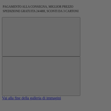
PAGAMENTO ALLA CONSEGNA, MIGLIOR PREZZO
SPEDIZIONE GRATUITA 24/48H, SCONTI DA 3 CARTONI
Vai alla fine della galleria di immagini