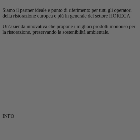
Siamo il partner ideale e punto di riferimento per tutti gli operatori
della ristorazione europea e più in generale del settore HORECA.
Un’azienda innovativa che propone i migliori prodotti monouso per
la ristorazione, preservando la sostenibilità ambientale.
INFO