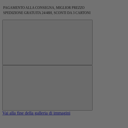
PAGAMENTO ALLA CONSEGNA, MIGLIOR PREZZO
SPEDIZIONE GRATUITA 24/48H, SCONTI DA 3 CARTONI
Vai alla fine della galleria di immagini