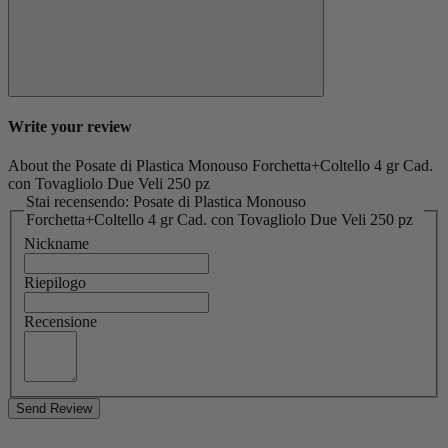
Write your review
About the Posate di Plastica Monouso Forchetta+Coltello 4 gr Cad.
con Tovagliolo Due Veli 250 pz
Stai recensendo: Posate di Plastica Monouso
Forchetta+Coltello 4 gr Cad. con Tovagliolo Due Veli 250 pz
Nickname
Riepilogo
Recensione
Send Review