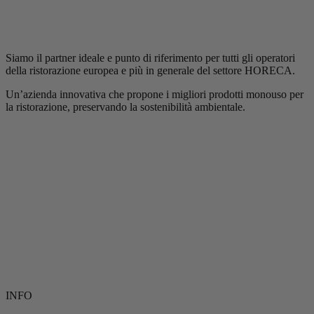
Siamo il partner ideale e punto di riferimento per tutti gli operatori
della ristorazione europea e più in generale del settore HORECA.
Un’azienda innovativa che propone i migliori prodotti monouso per
la ristorazione, preservando la sostenibilità ambientale.
INFO