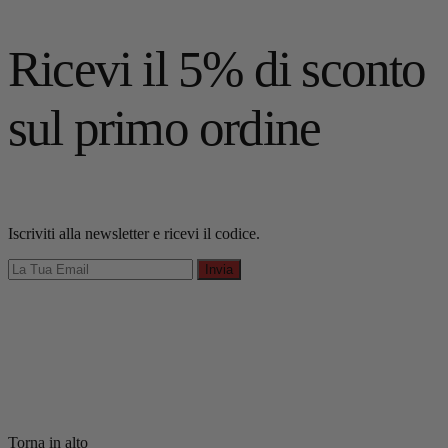
Ricevi il 5% di sconto
sul primo ordine
Iscriviti alla newsletter e ricevi il codice.
Invia
Torna in alto