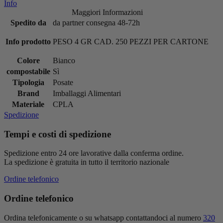
Info
Maggiori Informazioni
Spedito da
da partner consegna 48-72h
Info prodotto
PESO 4 GR CAD. 250 PEZZI PER CARTONE
Colore
Bianco
compostabile
Sì
Tipologia
Posate
Brand
Imballaggi Alimentari
Materiale
CPLA
Spedizione
Tempi e costi di spedizione
Spedizione entro 24 ore lavorative dalla conferma ordine.
La spedizione è gratuita in tutto il territorio nazionale
Ordine telefonico
Ordine telefonico
Ordina telefonicamente o su whatsapp contattandoci al numero
320