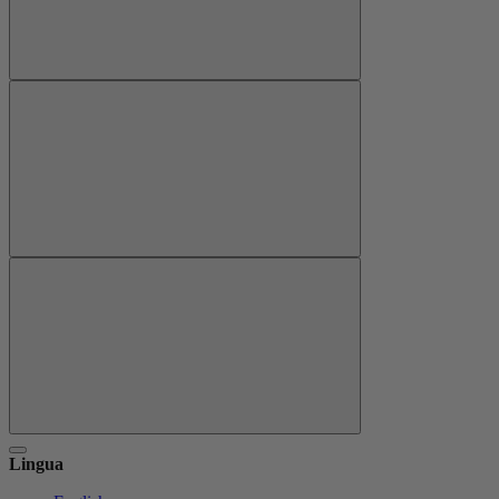
Lingua