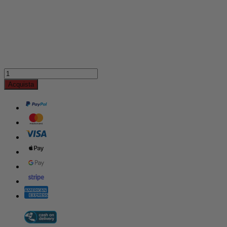
Acquista