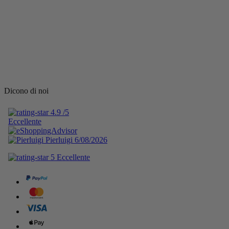
Dicono di noi