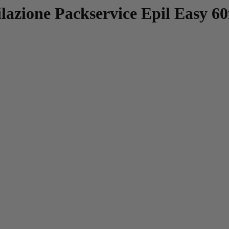
lazione Packservice Epil Easy 6