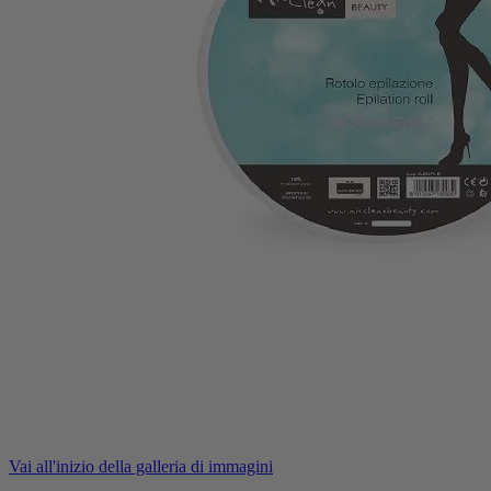
Vai all'inizio della galleria di immagini