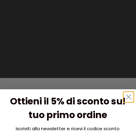
Ottieni il 5% di sconto sul
tuo primo ordine
Iscriviti alla newsletter e ricevi il codice sconto