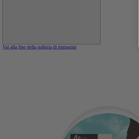
Vai alla fine della galleria di immagini