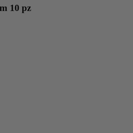
0m 10 pz