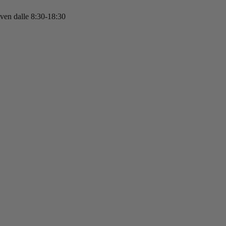
 ven dalle 8:30-18:30