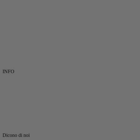
INFO
Dicono di noi