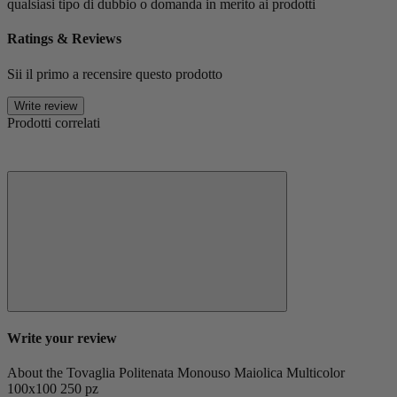
qualsiasi tipo di dubbio o domanda in merito ai prodotti
Ratings & Reviews
Sii il primo a recensire questo prodotto
Write review
Prodotti correlati
Write your review
About the Tovaglia Politenata Monouso Maiolica Multicolor
100x100 250 pz