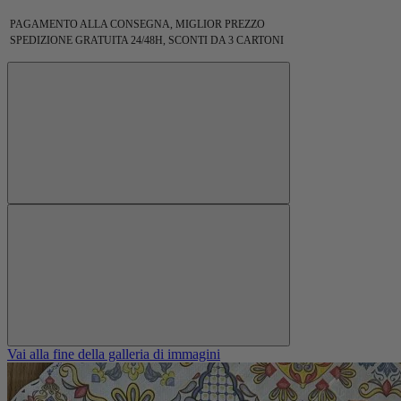
PAGAMENTO ALLA CONSEGNA, MIGLIOR PREZZO
SPEDIZIONE GRATUITA 24/48H, SCONTI DA 3 CARTONI
Vai alla fine della galleria di immagini