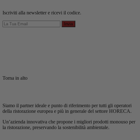
Iscriviti alla newsletter e ricevi il codice.
Invia
Torna in alto
Siamo il partner ideale e punto di riferimento per tutti gli operatori
della ristorazione europea e più in generale del settore HORECA.
Un’azienda innovativa che propone i migliori prodotti monouso per
la ristorazione, preservando la sostenibilità ambientale.