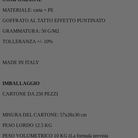
MATERIALE: carta + PE
GOFFRATO AL TATTO EFFETTO PUNTINATO
GRAMMATURA: 50 G/M2
TOLLERANZA +/- 10%
MADE IN ITALY
IMBALLAGGIO
CARTONE DA 250 PEZZI
MISURA DEL CARTONE: 57x28x30 cm
PESO LORDO 12.5 KG
PESO VOLUMETRICO 10 KG (La formula prevista