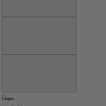
Lingua