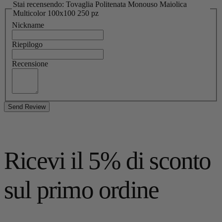
Stai recensendo: Tovaglia Politenata Monouso Maiolica
Multicolor 100x100 250 pz
Nickname
Riepilogo
Recensione
Send Review
Ricevi il 5% di sconto
sul primo ordine