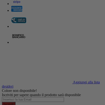
Aggiungi alla lista
desideri
Colore non disponibile!
Iscriviti per sapere quando il prodotto sarà disponibile
Iscriviti