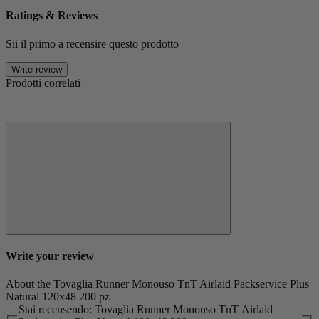
Ratings & Reviews
Sii il primo a recensire questo prodotto
Write review
Prodotti correlati
Write your review
About the Tovaglia Runner Monouso TnT Airlaid Packservice Plus
Natural 120x48 200 pz
Stai recensendo: Tovaglia Runner Monouso TnT Airlaid