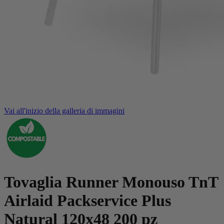
Vai all'inizio della galleria di immagini
Tovaglia Runner Monouso TnT
Airlaid Packservice Plus
Natural 120x48 200 pz