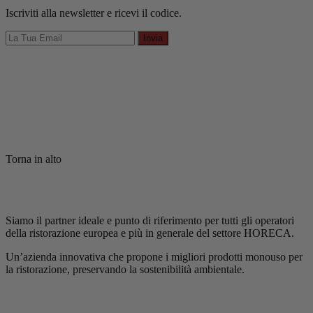
Iscriviti alla newsletter e ricevi il codice.
Invia
Torna in alto
Siamo il partner ideale e punto di riferimento per tutti gli operatori
della ristorazione europea e più in generale del settore HORECA.
Un’azienda innovativa che propone i migliori prodotti monouso per
la ristorazione, preservando la sostenibilità ambientale.