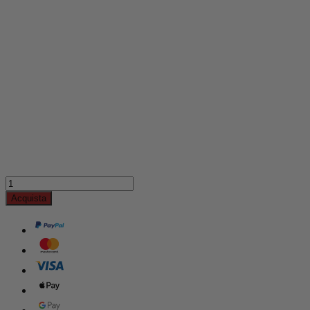
Acquista