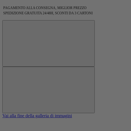
PAGAMENTO ALLA CONSEGNA, MIGLIOR PREZZO
SPEDIZIONE GRATUITA 24/48H, SCONTI DA 3 CARTONI
Vai alla fine della galleria di immagini