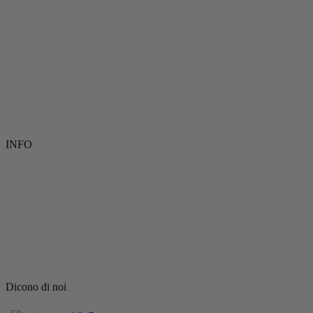
INFO
Dicono di noi