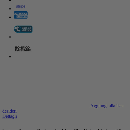
Aggiungi alla lista
desideri
Dettagli