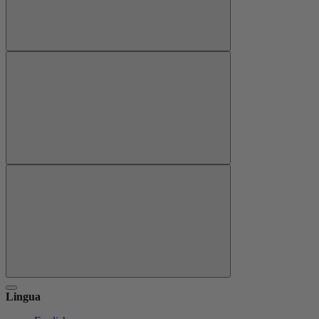
Lingua