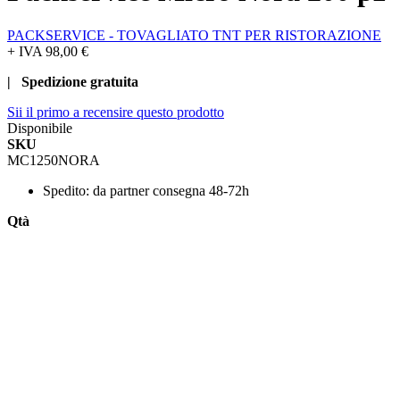
PACKSERVICE - TOVAGLIATO TNT PER RISTORAZIONE
+ IVA
98,00 €
| Spedizione gratuita
Sii il primo a recensire questo prodotto
Disponibile
SKU
MC1250NORA
Spedito:
da partner consegna 48-72h
Qtà