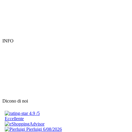
INFO
Dicono di noi