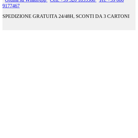
9177467
SPEDIZIONE GRATUITA 24/48H, SCONTI DA 3 CARTONI