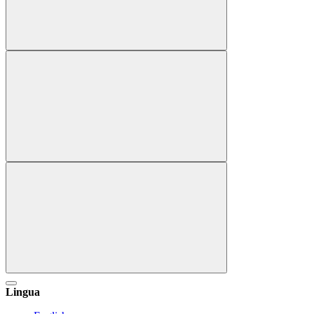
Lingua