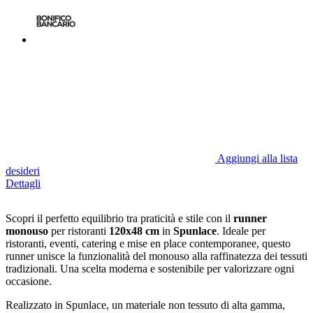
Aggiungi alla lista
desideri
Dettagli
Scopri il perfetto equilibrio tra praticità e stile con il
runner
monouso
per ristoranti
120x48 cm
in
Spunlace
. Ideale per
ristoranti, eventi, catering e mise en place contemporanee, questo
runner unisce la funzionalità del monouso alla raffinatezza dei tessuti
tradizionali. Una scelta moderna e sostenibile per valorizzare ogni
occasione.
Realizzato in Spunlace, un materiale non tessuto di alta gamma,