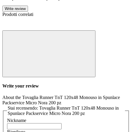
Write review
Prodotti correlati
Write your review
About the Tovaglia Runner TnT 120x48 Monouso in Spunlace
Packservice Micro Nora 200 pz
Stai recensendo: Tovaglia Runner TnT 120x48 Monouso in
Spunlace Packservice Micro Nora 200 pz
Nickname
Riepilogo