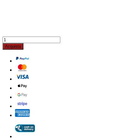
Acquista