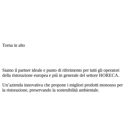
Torna in alto
Siamo il partner ideale e punto di riferimento per tutti gli operatori
della ristorazione europea e più in generale del settore HORECA.
Un’azienda innovativa che propone i migliori prodotti monouso per
la ristorazione, preservando la sostenibilità ambientale.