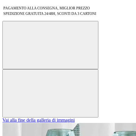
PAGAMENTO ALLA CONSEGNA, MIGLIOR PREZZO
SPEDIZIONE GRATUITA 24/48H, SCONTI DA 3 CARTONI
Vai alla fine della galleria di immagini