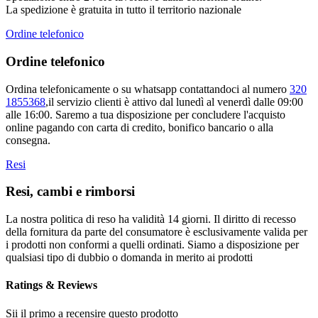
La spedizione è gratuita in tutto il territorio nazionale
Ordine telefonico
Ordine telefonico
Ordina telefonicamente o su whatsapp contattandoci al numero
320
1855368
,il servizio clienti è attivo dal lunedì al venerdì dalle 09:00
alle 16:00. Saremo a tua disposizione per concludere l'acquisto
online pagando con carta di credito, bonifico bancario o alla
consegna.
Resi
Resi, cambi e rimborsi
La nostra politica di reso ha validità 14 giorni. Il diritto di recesso
della fornitura da parte del consumatore è esclusivamente valida per
i prodotti non conformi a quelli ordinati. Siamo a disposizione per
qualsiasi tipo di dubbio o domanda in merito ai prodotti
Ratings & Reviews
Sii il primo a recensire questo prodotto