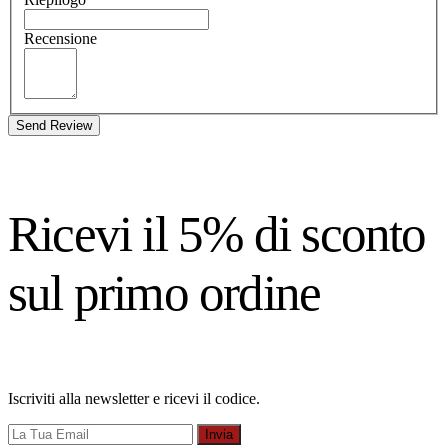
Recensione
Send Review
Ricevi il 5% di sconto
sul primo ordine
Iscriviti alla newsletter e ricevi il codice.
Invia