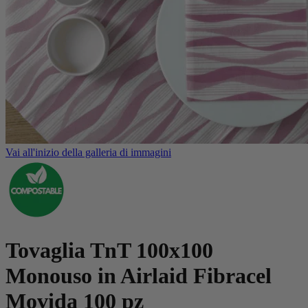
Vai all'inizio della galleria di immagini
Tovaglia TnT 100x100
Monouso in Airlaid Fibracel
Movida 100 pz