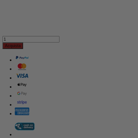
Acquista