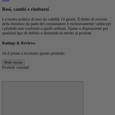
Resi, cambi e rimborsi
La nostra politica di reso ha validità 14 giorni. Il diritto di recesso
della fornitura da parte del consumatore è esclusivamente valida per
i prodotti non conformi a quelli ordinati. Siamo a disposizione per
qualsiasi tipo di dubbio o domanda in merito ai prodotti
Ratings & Reviews
Sii il primo a recensire questo prodotto
Write review
Prodotti correlati