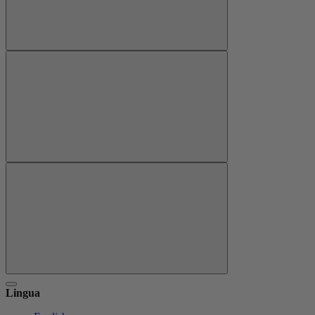
Lingua