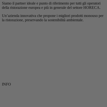
Siamo il partner ideale e punto di riferimento per tutti gli operatori
della ristorazione europea e più in generale del settore HORECA.
Un’azienda innovativa che propone i migliori prodotti monouso per
la ristorazione, preservando la sostenibilità ambientale.
INFO