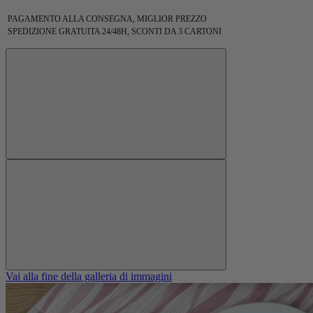
PAGAMENTO ALLA CONSEGNA, MIGLIOR PREZZO
SPEDIZIONE GRATUITA 24/48H, SCONTI DA 3 CARTONI
Vai alla fine della galleria di immagini