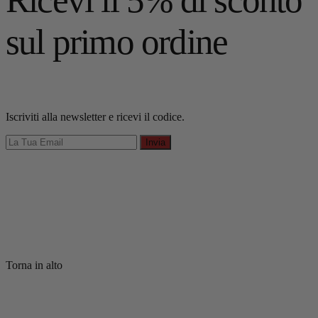
sul primo ordine
Iscriviti alla newsletter e ricevi il codice.
Invia
Torna in alto