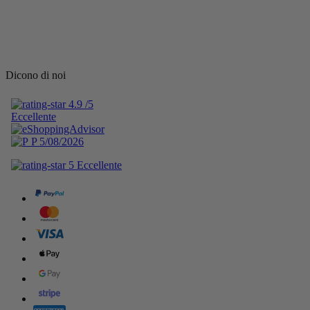
Dicono di noi