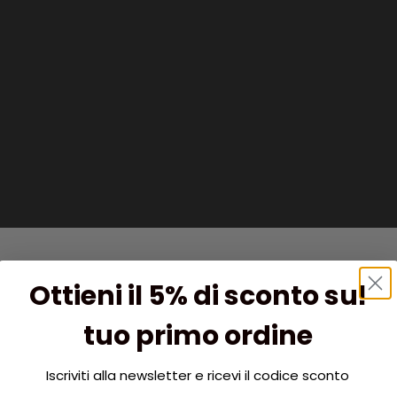
Ottieni il 5% di sconto sul
tuo primo ordine
Iscriviti alla newsletter e ricevi il codice sconto