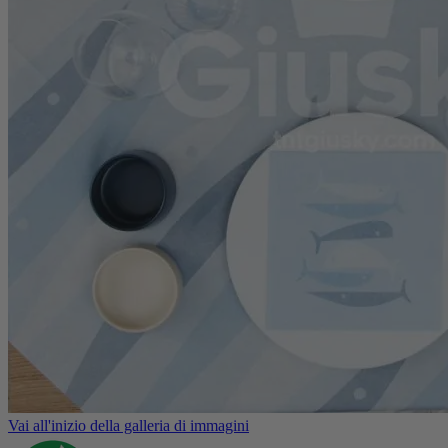
Vai all'inizio della galleria di immagini