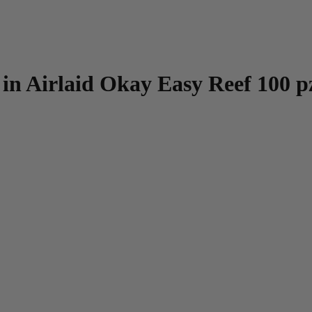
in Airlaid Okay Easy Reef 100 p