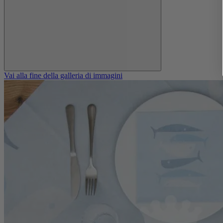
Vai alla fine della galleria di immagini