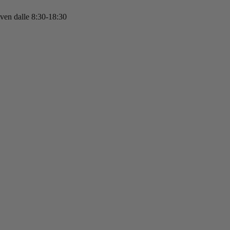
 ven dalle 8:30-18:30