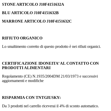
STONE ARTICOLO J10F4151632A
BLU ARTICOLO J10F4151632B
MARRONE ARTICOLO J10F4151632C
RIFIUTO ORGANICO
Lo smaltimento corretto di questo prodotto è nei rifiuti organici.
CERTIFICAZIONE IDONEITA’ AL CONTATTO CON
PRODOTTI ALIMENTARI
Regolamento (CE) N.1935/2004DM 21/03/1973 e successivi
aggiornamenti e modifiche
RISPARMIA CON TNTGIUSKY:
Da 3 prodotti nel carrello riceverai il 4% di sconto automatico.