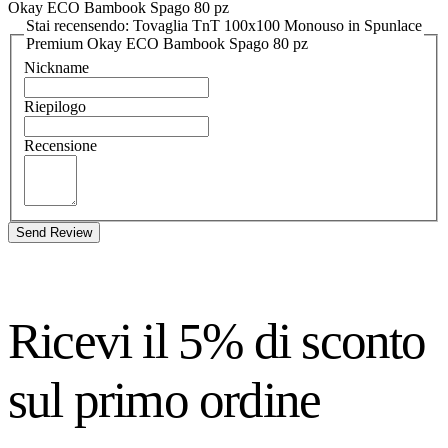
Okay ECO Bambook Spago 80 pz
Stai recensendo: Tovaglia TnT 100x100 Monouso in Spunlace
Premium Okay ECO Bambook Spago 80 pz
Nickname
Riepilogo
Recensione
Send Review
Ricevi il 5% di sconto
sul primo ordine