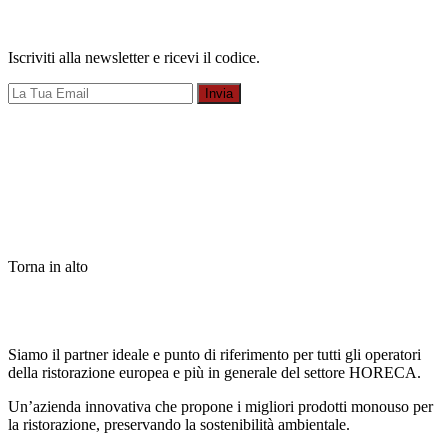
Iscriviti alla newsletter e ricevi il codice.
Invia
Torna in alto
Siamo il partner ideale e punto di riferimento per tutti gli operatori
della ristorazione europea e più in generale del settore HORECA.
Un’azienda innovativa che propone i migliori prodotti monouso per
la ristorazione, preservando la sostenibilità ambientale.