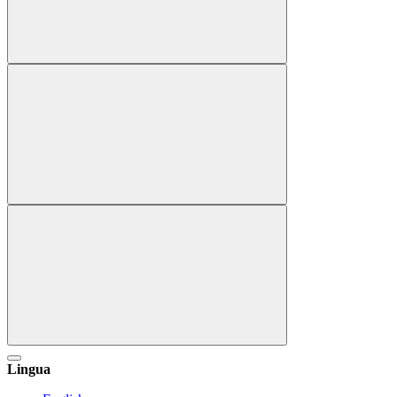
Lingua