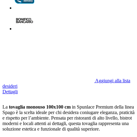
Aggiungi alla lista
desideri
Dettagli
La
tovaglia monouso 100x100 cm
in Spunlace Premium della linea
Spago è la scelta ideale per chi desidera coniugare eleganza, praticità
e rispetto per l’ambiente. Pensata per ristoranti di alto livello, bistrot
moderni e locali attenti ai dettagli, questa tovaglia rappresenta una
soluzione estetica e funzionale di qualità superiore.