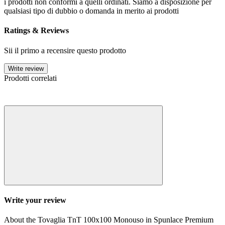
i prodotti non conformi a quelli ordinati. Siamo a disposizione per
qualsiasi tipo di dubbio o domanda in merito ai prodotti
Ratings & Reviews
Sii il primo a recensire questo prodotto
Write review
Prodotti correlati
Write your review
About the Tovaglia TnT 100x100 Monouso in Spunlace Premium