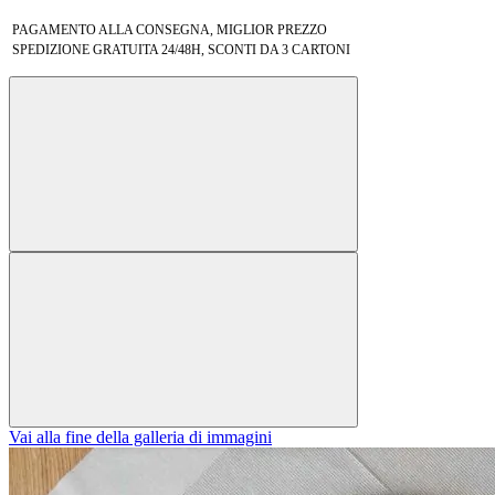
PAGAMENTO ALLA CONSEGNA, MIGLIOR PREZZO
SPEDIZIONE GRATUITA 24/48H, SCONTI DA 3 CARTONI
Vai alla fine della galleria di immagini