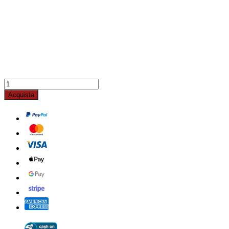
Acquista