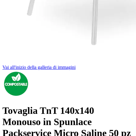
Vai all'inizio della galleria di immagini
Tovaglia TnT 140x140
Monouso in Spunlace
Packservice Micro Saline 50 pz