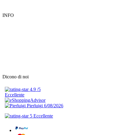
INFO
Dicono di noi