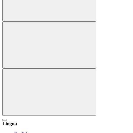
Lingua