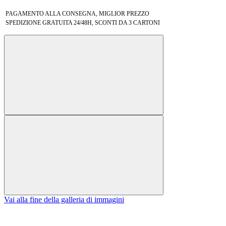
PAGAMENTO ALLA CONSEGNA, MIGLIOR PREZZO
SPEDIZIONE GRATUITA 24/48H, SCONTI DA 3 CARTONI
Vai alla fine della galleria di immagini