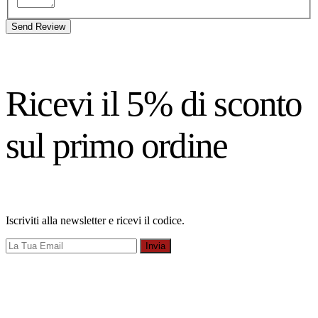
Send Review
Ricevi il 5% di sconto
sul primo ordine
Iscriviti alla newsletter e ricevi il codice.
Invia