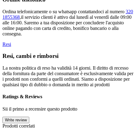
Ordina telefonicamente o su whatsapp contattandoci al numero
320
1855368
,il servizio clienti è attivo dal lunedì al venerdì dalle 09:00
alle 16:00. Saremo a tua disposizione per concludere l'acquisto
online pagando con carta di credito, bonifico bancario o alla
consegna.
Resi
Resi, cambi e rimborsi
La nostra politica di reso ha validità 14 giorni. Il diritto di recesso
della fornitura da parte del consumatore è esclusivamente valida per
i prodotti non conformi a quelli ordinati. Siamo a disposizione per
qualsiasi tipo di dubbio o domanda in merito ai prodotti
Ratings & Reviews
Sii il primo a recensire questo prodotto
Write review
Prodotti correlati