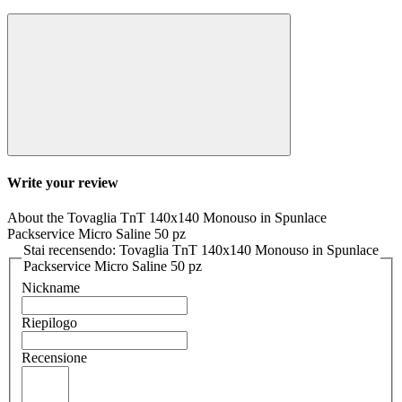
Write your review
About the Tovaglia TnT 140x140 Monouso in Spunlace
Packservice Micro Saline 50 pz
Stai recensendo: Tovaglia TnT 140x140 Monouso in Spunlace
Packservice Micro Saline 50 pz
Nickname
Riepilogo
Recensione