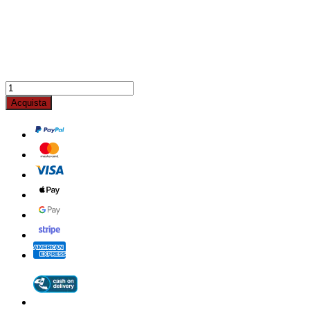
Acquista