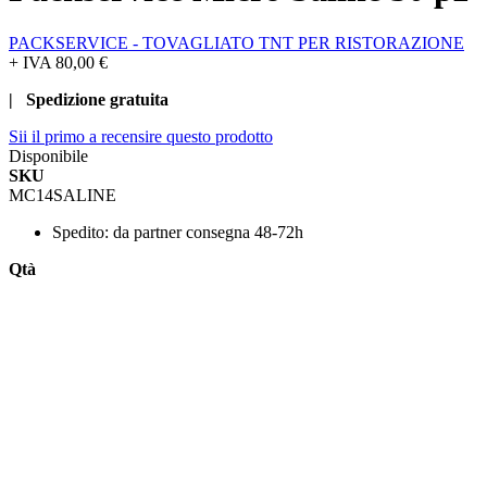
PACKSERVICE - TOVAGLIATO TNT PER RISTORAZIONE
+ IVA
80,00 €
| Spedizione gratuita
Sii il primo a recensire questo prodotto
Disponibile
SKU
MC14SALINE
Spedito:
da partner consegna 48-72h
Qtà