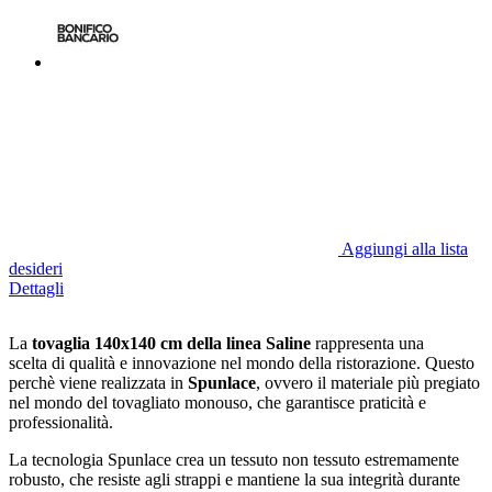
Aggiungi alla lista
desideri
Dettagli
La
tovaglia 140x140 cm della linea Saline
rappresenta una
scelta
di qualità e innovazione nel mondo della ristorazione. Questo
perchè viene realizzata in
Spunlace
, ovvero il materiale più pregiato
nel mondo del tovagliato monouso, che garantisce praticità e
professionalità.
La tecnologia Spunlace crea un tessuto non tessuto estremamente
robusto, che resiste agli strappi e mantiene la sua integrità durante