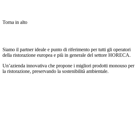
Torna in alto
Siamo il partner ideale e punto di riferimento per tutti gli operatori
della ristorazione europea e più in generale del settore HORECA.
Un’azienda innovativa che propone i migliori prodotti monouso per
la ristorazione, preservando la sostenibilità ambientale.