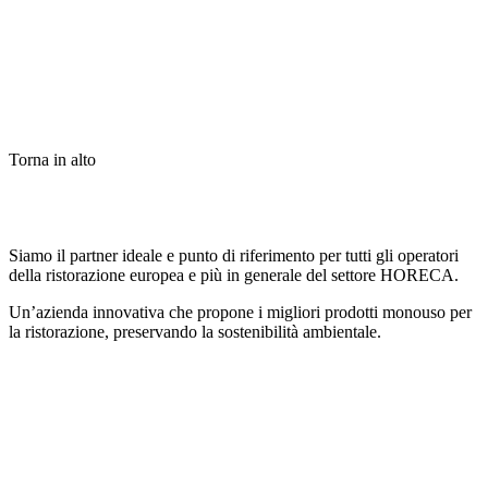
Torna in alto
Siamo il partner ideale e punto di riferimento per tutti gli operatori
della ristorazione europea e più in generale del settore HORECA.
Un’azienda innovativa che propone i migliori prodotti monouso per
la ristorazione, preservando la sostenibilità ambientale.