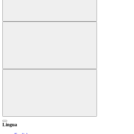
Lingua