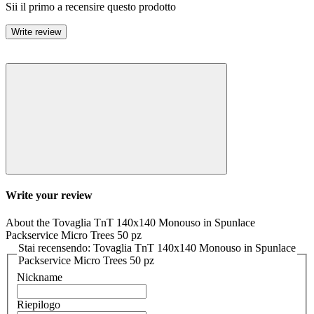
Sii il primo a recensire questo prodotto
Write review
Write your review
About the Tovaglia TnT 140x140 Monouso in Spunlace
Packservice Micro Trees 50 pz
Stai recensendo: Tovaglia TnT 140x140 Monouso in Spunlace
Packservice Micro Trees 50 pz
Nickname
Riepilogo