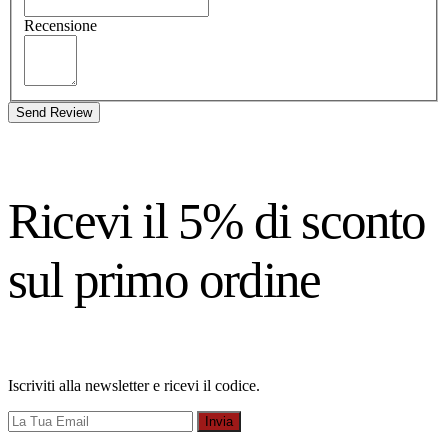
Recensione
Send Review
Ricevi il 5% di sconto
sul primo ordine
Iscriviti alla newsletter e ricevi il codice.
Invia