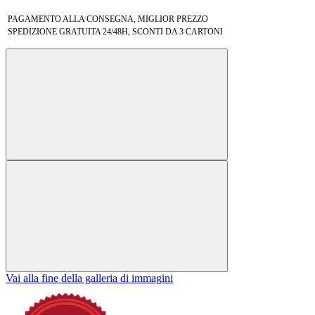
PAGAMENTO ALLA CONSEGNA, MIGLIOR PREZZO
SPEDIZIONE GRATUITA 24/48H, SCONTI DA 3 CARTONI
Vai alla fine della galleria di immagini