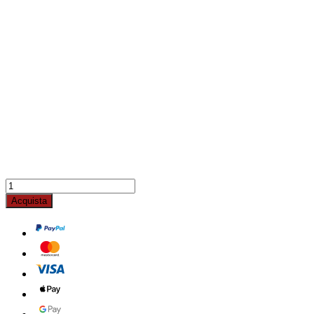
Acquista