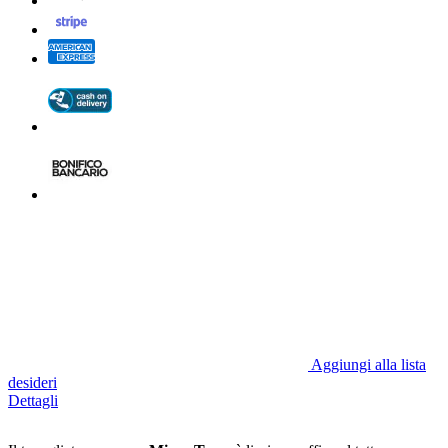
Aggiungi alla lista
desideri
Dettagli