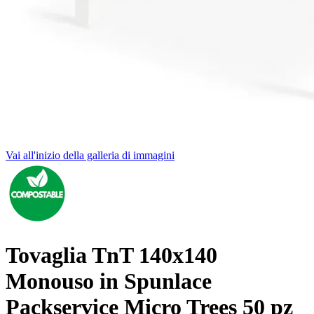
Vai all'inizio della galleria di immagini
Tovaglia TnT 140x140
Monouso in Spunlace
Packservice Micro Trees 50 pz