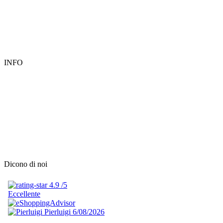
INFO
Dicono di noi