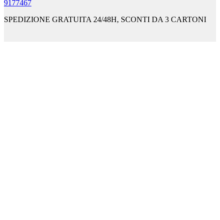
9177467
SPEDIZIONE GRATUITA 24/48H, SCONTI DA 3 CARTONI