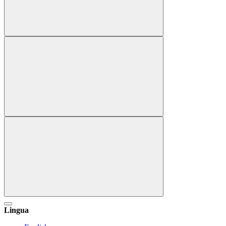
Lingua