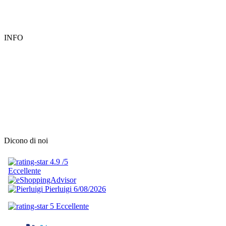
INFO
Dicono di noi