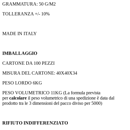
GRAMMATURA: 50 G/M2
TOLLERANZA +/- 10%
MADE IN ITALY
IMBALLAGGIO
CARTONE DA 100 PEZZI
MISURA DEL CARTONE: 40X40X34
PESO LORDO 6KG
PESO VOLUMETRICO 11KG (
La formula prevista
per
calcolare
il
peso volumetrico
di una spedizione è data dal
prodotto tra le 3 dimensioni del pacco diviso per 5000)
RIFIUTO INDIFFERENZIATO