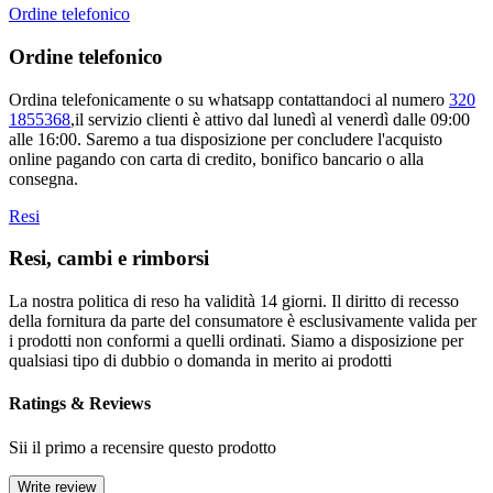
Ordine telefonico
Ordine telefonico
Ordina telefonicamente o su whatsapp contattandoci al numero
320
1855368
,il servizio clienti è attivo dal lunedì al venerdì dalle 09:00
alle 16:00. Saremo a tua disposizione per concludere l'acquisto
online pagando con carta di credito, bonifico bancario o alla
consegna.
Resi
Resi, cambi e rimborsi
La nostra politica di reso ha validità 14 giorni. Il diritto di recesso
della fornitura da parte del consumatore è esclusivamente valida per
i prodotti non conformi a quelli ordinati. Siamo a disposizione per
qualsiasi tipo di dubbio o domanda in merito ai prodotti
Ratings & Reviews
Sii il primo a recensire questo prodotto
Write review