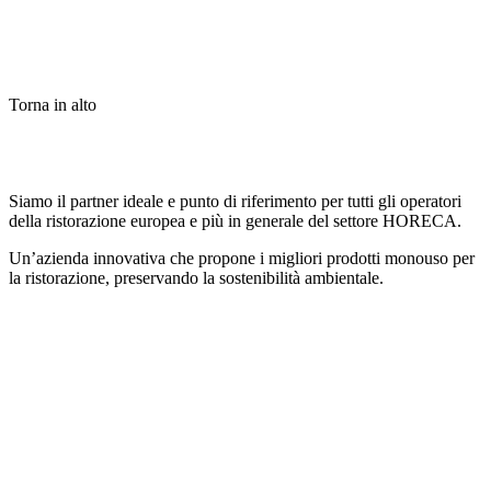
Torna in alto
Siamo il partner ideale e punto di riferimento per tutti gli operatori
della ristorazione europea e più in generale del settore HORECA.
Un’azienda innovativa che propone i migliori prodotti monouso per
la ristorazione, preservando la sostenibilità ambientale.