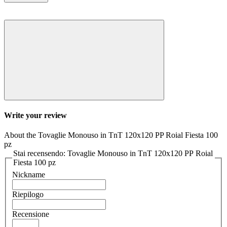
Write your review
About the Tovaglie Monouso in TnT 120x120 PP Roial Fiesta 100
pz
Stai recensendo: Tovaglie Monouso in TnT 120x120 PP Roial
Fiesta 100 pz
Nickname
Riepilogo
Recensione