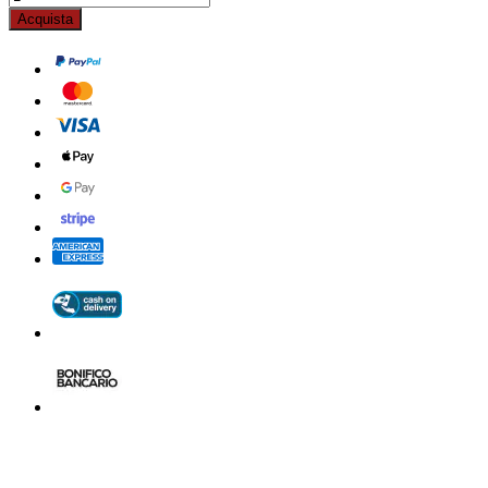
Acquista