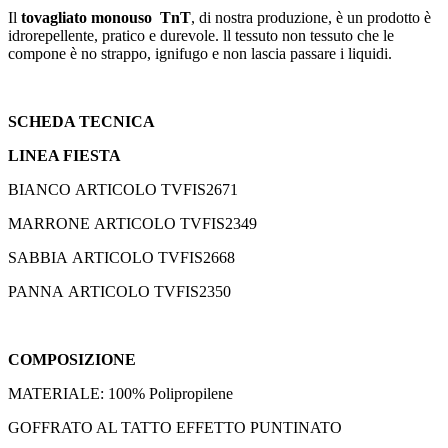
Il
tovagliato monouso TnT
, di nostra produzione, è un prodotto è
idrorepellente, pratico e durevole. ll tessuto non tessuto che le
compone è no strappo, ignifugo e non lascia passare i liquidi.
SCHEDA TECNICA
LINEA FIESTA
BIANCO ARTICOLO TVFIS2671
MARRONE ARTICOLO TVFIS2349
SABBIA ARTICOLO TVFIS2668
PANNA ARTICOLO TVFIS2350
COMPOSIZIONE
MATERIALE: 100% Polipropilene
GOFFRATO AL TATTO EFFETTO PUNTINATO