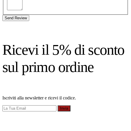
Send Review
Ricevi il 5% di sconto
sul primo ordine
Iscriviti alla newsletter e ricevi il codice.
Invia