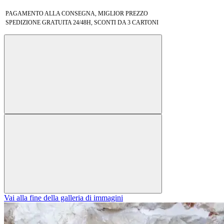
PAGAMENTO ALLA CONSEGNA, MIGLIOR PREZZO
SPEDIZIONE GRATUITA 24/48H, SCONTI DA 3 CARTONI
Vai alla fine della galleria di immagini