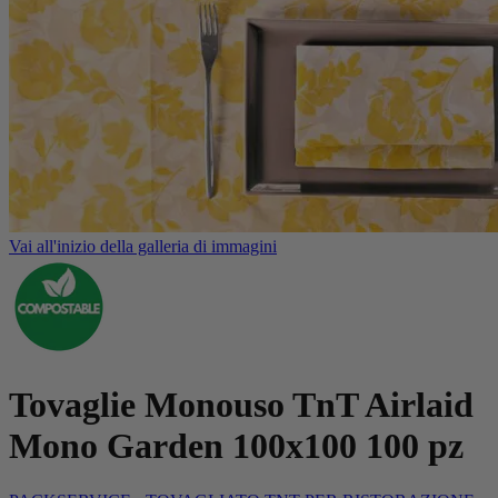
Vai all'inizio della galleria di immagini
Tovaglie Monouso TnT Airlaid
Mono Garden 100x100 100 pz