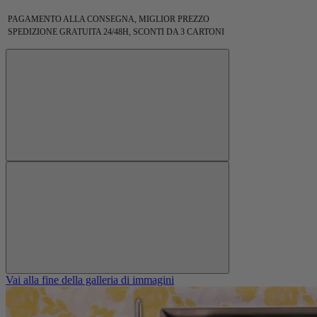
PAGAMENTO ALLA CONSEGNA, MIGLIOR PREZZO
SPEDIZIONE GRATUITA 24/48H, SCONTI DA 3 CARTONI
Vai alla fine della galleria di immagini