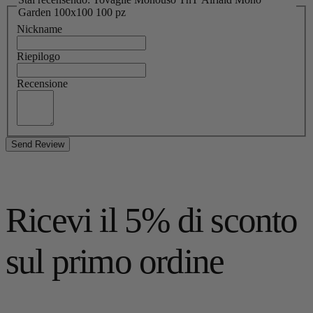
Garden 100x100 100 pz
Nickname
Riepilogo
Recensione
Send Review
Ricevi il 5% di sconto
sul primo ordine