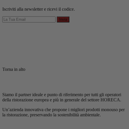
Iscriviti alla newsletter e ricevi il codice.
Invia
Torna in alto
Siamo il partner ideale e punto di riferimento per tutti gli operatori
della ristorazione europea e più in generale del settore HORECA.
Un’azienda innovativa che propone i migliori prodotti monouso per
la ristorazione, preservando la sostenibilità ambientale.