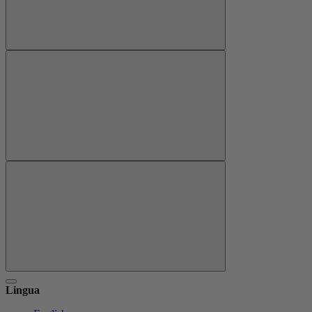
Lingua