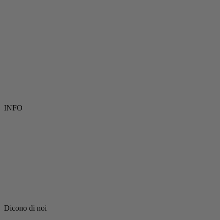
INFO
Dicono di noi