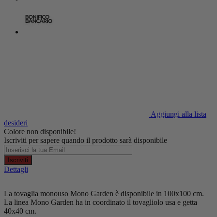
Aggiungi alla lista
desideri
Colore non disponibile!
Iscriviti per sapere quando il prodotto sarà disponibile
Iscriviti
Dettagli
La tovaglia monouso Mono Garden è disponibile in 100x100 cm.
La linea Mono Garden ha in coordinato il tovagliolo usa e getta
40x40 cm.