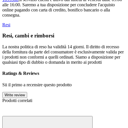
alle 16:00. Saremo a tua disposizione per concludere l'acquisto
online pagando con carta di credito, bonifico bancario o alla
consegna.
Resi
Resi, cambi e rimborsi
La nostra politica di reso ha validità 14 giorni. Il diritto di recesso
della fornitura da parte del consumatore è esclusivamente valida per
i prodotti non conformi a quelli ordinati. Siamo a disposizione per
qualsiasi tipo di dubbio o domanda in merito ai prodotti
Ratings & Reviews
Sii il primo a recensire questo prodotto
Write review
Prodotti correlati