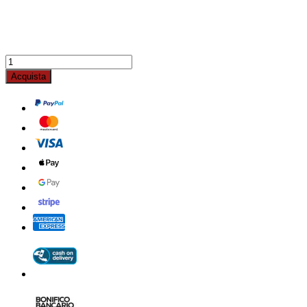
Acquista