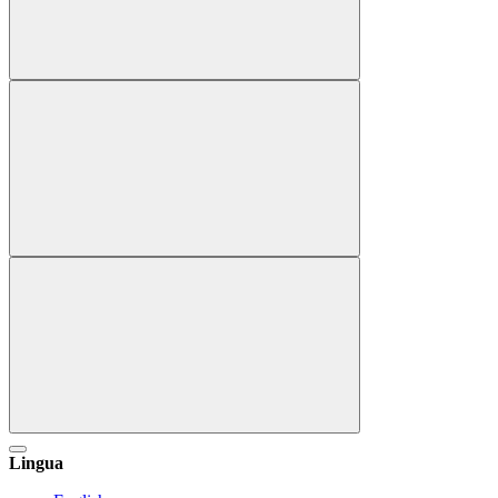
Lingua