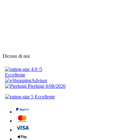
Dicono di noi