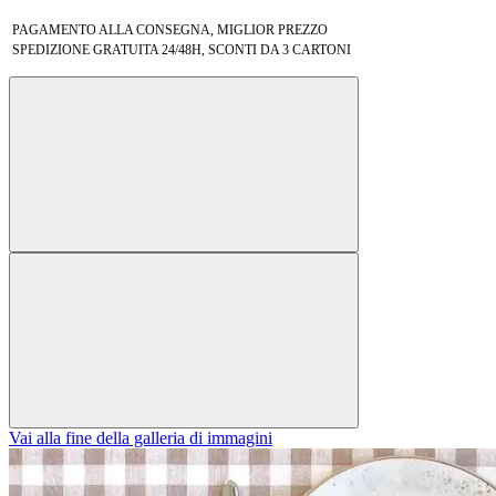
PAGAMENTO ALLA CONSEGNA, MIGLIOR PREZZO
SPEDIZIONE GRATUITA 24/48H, SCONTI DA 3 CARTONI
Vai alla fine della galleria di immagini