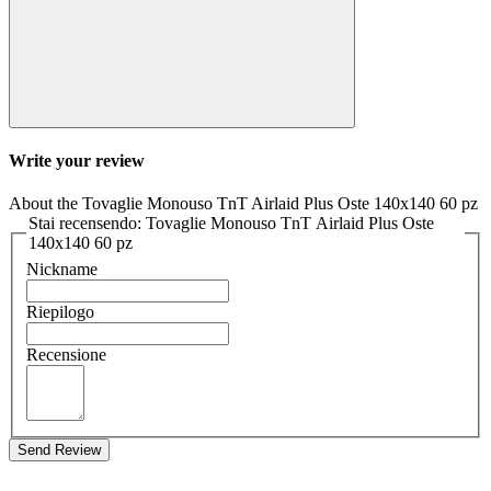
Write your review
About the Tovaglie Monouso TnT Airlaid Plus Oste 140x140 60 pz
Stai recensendo: Tovaglie Monouso TnT Airlaid Plus Oste
140x140 60 pz
Nickname
Riepilogo
Recensione
Send Review