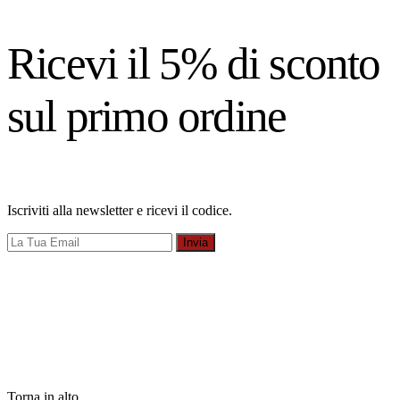
Ricevi il 5% di sconto
sul primo ordine
Iscriviti alla newsletter e ricevi il codice.
Invia
Torna in alto