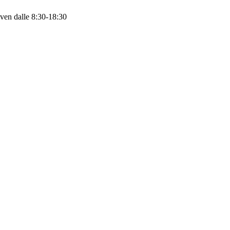
 ven dalle 8:30-18:30