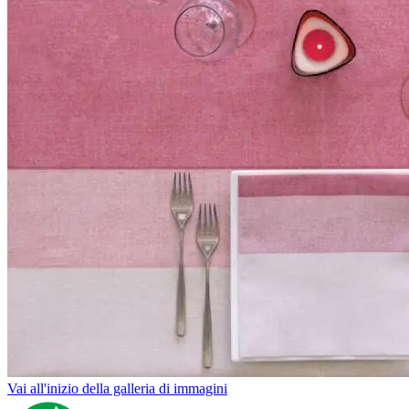
Vai all'inizio della galleria di immagini