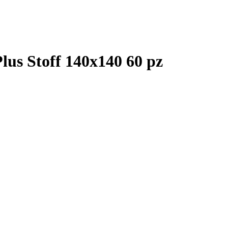
lus Stoff 140x140 60 pz