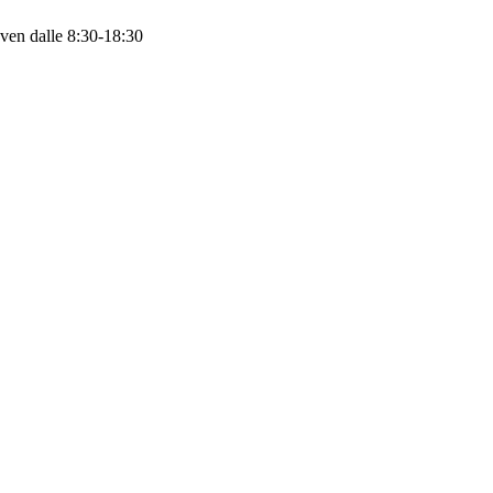
 ven dalle 8:30-18:30