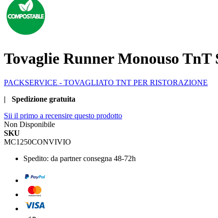
Tovaglie Runner Monouso TnT S
PACKSERVICE - TOVAGLIATO TNT PER RISTORAZIONE
| Spedizione gratuita
Sii il primo a recensire questo prodotto
Non Disponibile
SKU
MC1250CONVIVIO
Spedito:
da partner consegna 48-72h