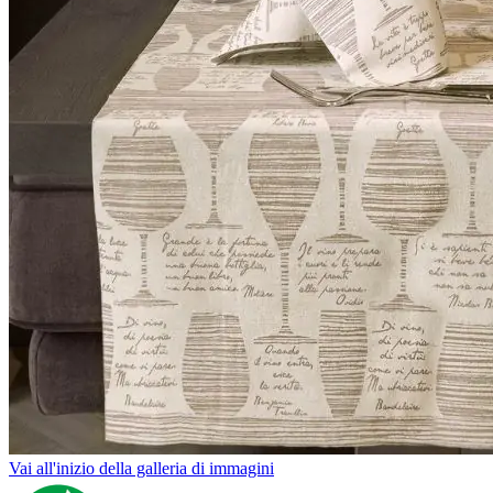
Vai all'inizio della galleria di immagini