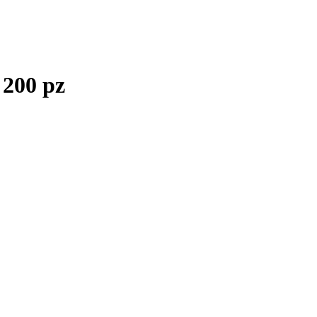
 200 pz