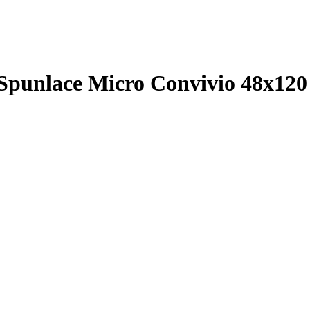
punlace Micro Convivio 48x120