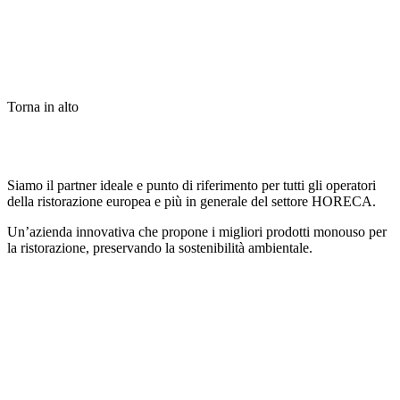
Torna in alto
Siamo il partner ideale e punto di riferimento per tutti gli operatori
della ristorazione europea e più in generale del settore HORECA.
Un’azienda innovativa che propone i migliori prodotti monouso per
la ristorazione, preservando la sostenibilità ambientale.