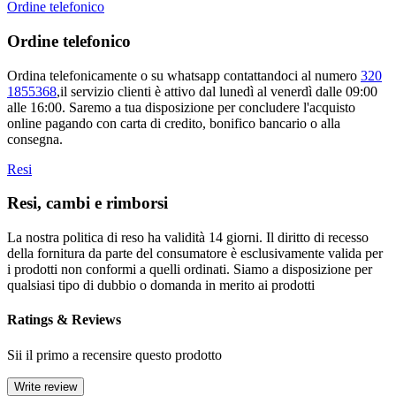
Ordine telefonico
Ordine telefonico
Ordina telefonicamente o su whatsapp contattandoci al numero
320
1855368
,il servizio clienti è attivo dal lunedì al venerdì dalle 09:00
alle 16:00. Saremo a tua disposizione per concludere l'acquisto
online pagando con carta di credito, bonifico bancario o alla
consegna.
Resi
Resi, cambi e rimborsi
La nostra politica di reso ha validità 14 giorni. Il diritto di recesso
della fornitura da parte del consumatore è esclusivamente valida per
i prodotti non conformi a quelli ordinati. Siamo a disposizione per
qualsiasi tipo di dubbio o domanda in merito ai prodotti
Ratings & Reviews
Sii il primo a recensire questo prodotto
Write review