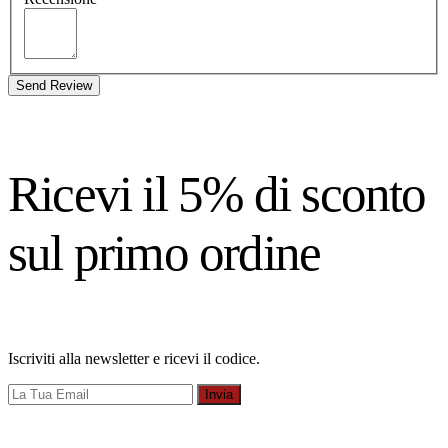
Send Review
Ricevi il 5% di sconto
sul primo ordine
Iscriviti alla newsletter e ricevi il codice.
Invia