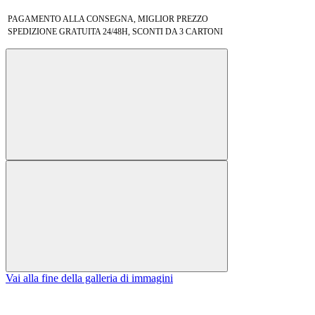
PAGAMENTO ALLA CONSEGNA, MIGLIOR PREZZO
SPEDIZIONE GRATUITA 24/48H, SCONTI DA 3 CARTONI
Vai alla fine della galleria di immagini