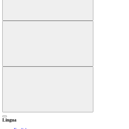
Lingua