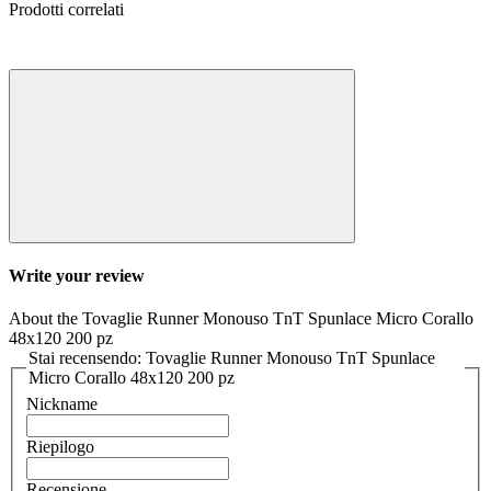
Prodotti correlati
Write your review
About the Tovaglie Runner Monouso TnT Spunlace Micro Corallo
48x120 200 pz
Stai recensendo: Tovaglie Runner Monouso TnT Spunlace
Micro Corallo 48x120 200 pz
Nickname
Riepilogo
Recensione