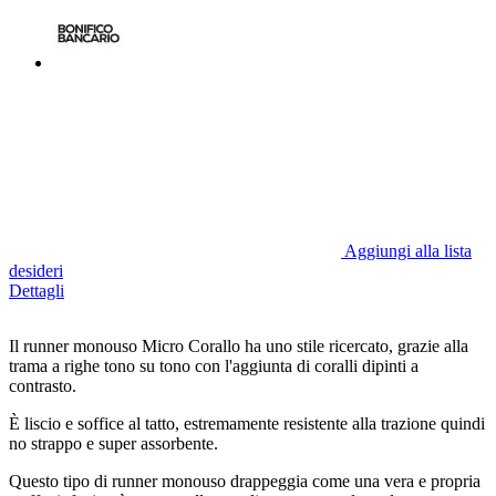
Aggiungi alla lista
desideri
Dettagli
Il runner monouso Micro Corallo ha uno stile ricercato, grazie alla
trama a righe tono su tono con l'aggiunta di coralli dipinti a
contrasto.
È liscio e soffice al tatto, estremamente resistente alla trazione quindi
no strappo e super assorbente.
Questo tipo di runner monouso drappeggia come una vera e propria