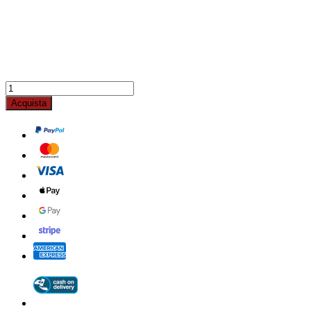
Acquista