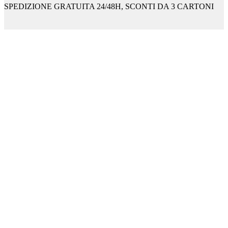
SPEDIZIONE GRATUITA 24/48H, SCONTI DA 3 CARTONI