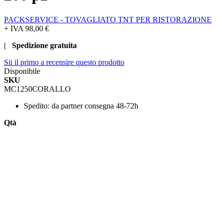
PACKSERVICE - TOVAGLIATO TNT PER RISTORAZIONE
+ IVA
98,00 €
| Spedizione gratuita
Sii il primo a recensire questo prodotto
Disponibile
SKU
MC1250CORALLO
Spedito:
da partner consegna 48-72h
Qtà