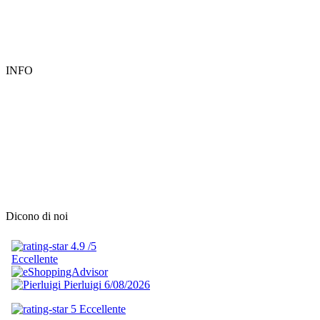
INFO
Dicono di noi