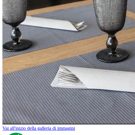
Vai all'inizio della galleria di immagini