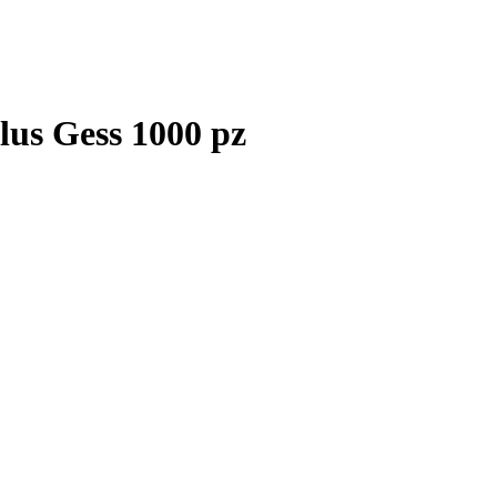
lus Gess 1000 pz