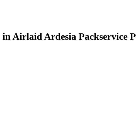
in Airlaid Ardesia Packservice P