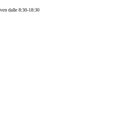
 ven dalle 8:30-18:30