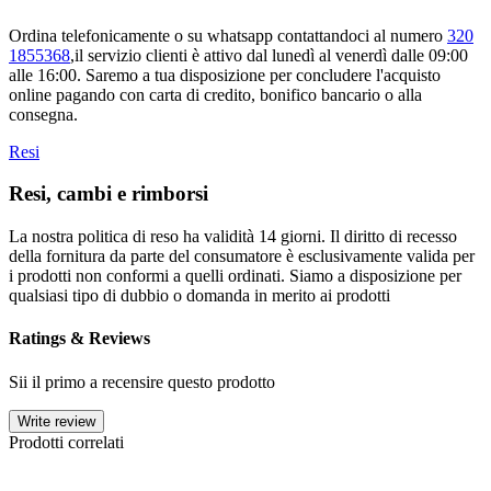
Ordina telefonicamente o su whatsapp contattandoci al numero
320
1855368
,il servizio clienti è attivo dal lunedì al venerdì dalle 09:00
alle 16:00. Saremo a tua disposizione per concludere l'acquisto
online pagando con carta di credito, bonifico bancario o alla
consegna.
Resi
Resi, cambi e rimborsi
La nostra politica di reso ha validità 14 giorni. Il diritto di recesso
della fornitura da parte del consumatore è esclusivamente valida per
i prodotti non conformi a quelli ordinati. Siamo a disposizione per
qualsiasi tipo di dubbio o domanda in merito ai prodotti
Ratings & Reviews
Sii il primo a recensire questo prodotto
Write review
Prodotti correlati