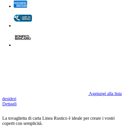
Aggiungi alla lista
desideri
Dettagli
La tovaglietta di carta Linea Rustico è ideale per creare i vostri
coperti con semplicità.