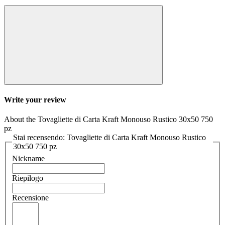
Write your review
About the Tovagliette di Carta Kraft Monouso Rustico 30x50 750
pz
Stai recensendo: Tovagliette di Carta Kraft Monouso Rustico
30x50 750 pz
Nickname
Riepilogo
Recensione