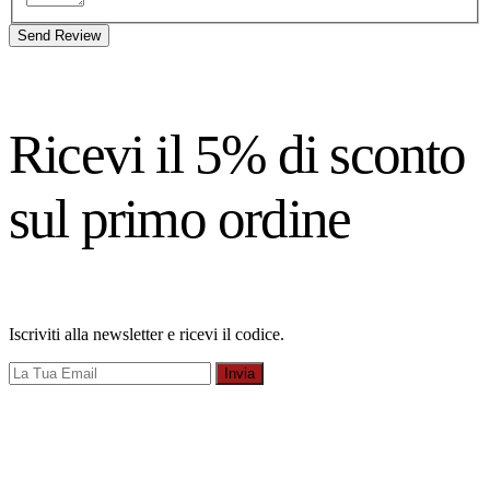
Send Review
Ricevi il 5% di sconto
sul primo ordine
Iscriviti alla newsletter e ricevi il codice.
Invia