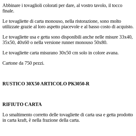
Abbinare i tovaglioli colorati per dare, al vostro tavolo, il tocco
finale.
Le tovagliette di carta monouso, nella ristorazione, sono molto
utilizzate grazie al loro aspetto piacevole e al basso costo di acquisto.
Le tovagliette usa e getta sono disponibili anche nelle misure 33x40,
35x50, 40x60 o nella versione runner monouso 50x80.
Le tovagliette carta misurano 30x50 cm solo in colore avana.
Cartone da 750 pezzi.
RUSTICO 30X50 ARTICOLO PK3050-R
RIFIUTO CARTA
Lo smaltimento corretto delle tovagliette di carta usa e getta
prodotto
in carta kraft, è nella frazione della carta.