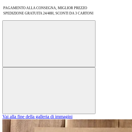
PAGAMENTO ALLA CONSEGNA, MIGLIOR PREZZO
SPEDIZIONE GRATUITA 24/48H, SCONTI DA 3 CARTONI
Vai alla fine della galleria di immagini