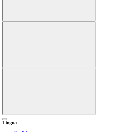
Lingua