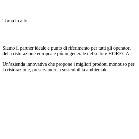
Torna in alto
Siamo il partner ideale e punto di riferimento per tutti gli operatori
della ristorazione europea e più in generale del settore HORECA.
Un’azienda innovativa che propone i migliori prodotti monouso per
la ristorazione, preservando la sostenibilità ambientale.