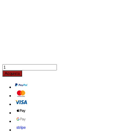
Acquista