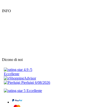
INFO
Dicono di noi