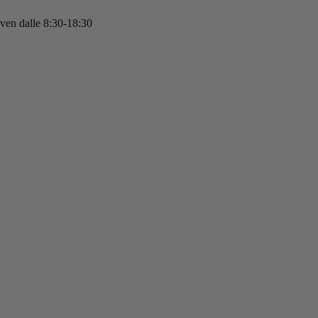
 ven dalle 8:30-18:30