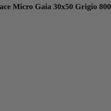
ace Micro Gaia 30x50 Grigio 800