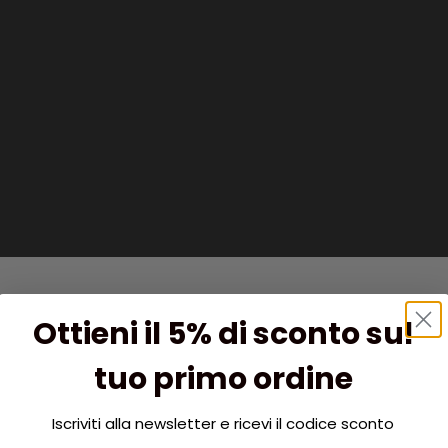
Ottieni il 5% di sconto sul
tuo primo ordine
Iscriviti alla newsletter e ricevi il codice sconto