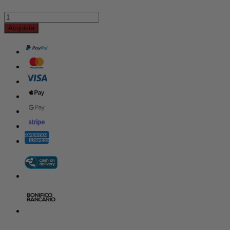
Acquista