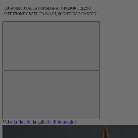
PAGAMENTO ALLA CONSEGNA, MIGLIOR PREZZO
SPEDIZIONE GRATUITA 24/48H, SCONTI DA 3 CARTONI
Vai alla fine della galleria di immagini