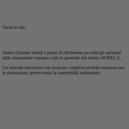
Torna in alto
Siamo il partner ideale e punto di riferimento per tutti gli operatori
della ristorazione europea e più in generale del settore HORECA.
Un’azienda innovativa che propone i migliori prodotti monouso per
la ristorazione, preservando la sostenibilità ambientale.