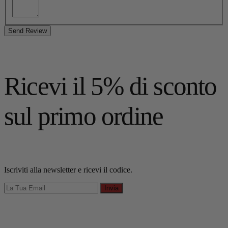
Send Review
Ricevi il 5% di sconto
sul primo ordine
Iscriviti alla newsletter e ricevi il codice.
Invia