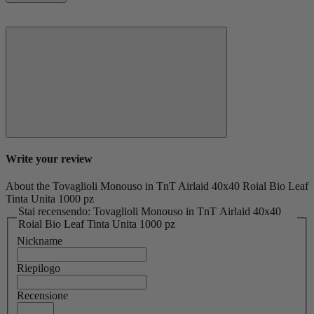
Write your review
About the Tovaglioli Monouso in TnT Airlaid 40x40 Roial Bio Leaf
Tinta Unita 1000 pz
Stai recensendo: Tovaglioli Monouso in TnT Airlaid 40x40
Roial Bio Leaf Tinta Unita 1000 pz
Nickname
Riepilogo
Recensione