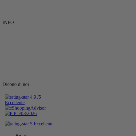
INFO
Dicono di noi