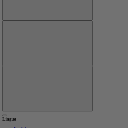
Lingua