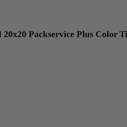
 20x20 Packservice Plus Color T