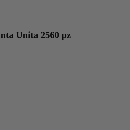
inta Unita 2560 pz