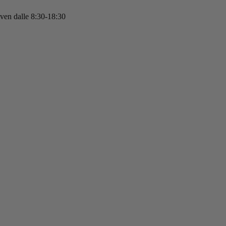
 ven dalle 8:30-18:30