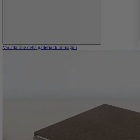
Vai alla fine della galleria di immagini