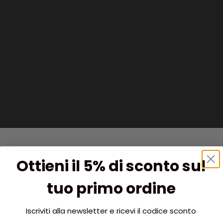
Ottieni il 5% di sconto sul
tuo primo ordine
Iscriviti alla newsletter e ricevi il codice sconto