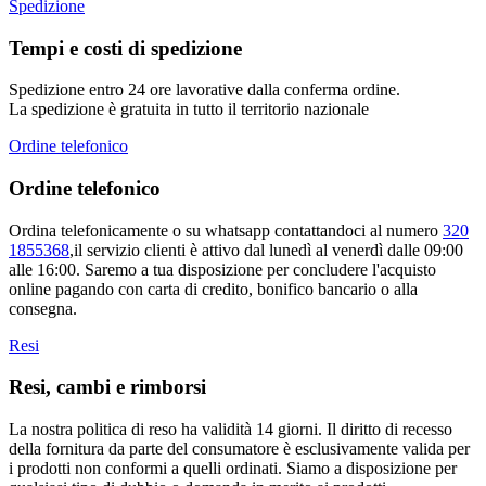
Spedizione
Tempi e costi di spedizione
Spedizione entro 24 ore lavorative dalla conferma ordine.
La spedizione è gratuita in tutto il territorio nazionale
Ordine telefonico
Ordine telefonico
Ordina telefonicamente o su whatsapp contattandoci al numero
320
1855368
,il servizio clienti è attivo dal lunedì al venerdì dalle 09:00
alle 16:00. Saremo a tua disposizione per concludere l'acquisto
online pagando con carta di credito, bonifico bancario o alla
consegna.
Resi
Resi, cambi e rimborsi
La nostra politica di reso ha validità 14 giorni. Il diritto di recesso
della fornitura da parte del consumatore è esclusivamente valida per
i prodotti non conformi a quelli ordinati. Siamo a disposizione per