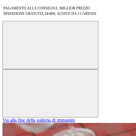
PAGAMENTO ALLA CONSEGNA, MIGLIOR PREZZO
SPEDIZIONE GRATUITA 24/48H, SCONTI DA 3 CARTONI
Vai alla fine della galleria di immagini