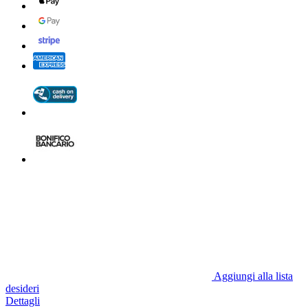
Aggiungi alla lista
desideri
Dettagli