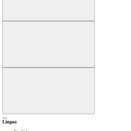
Lingua