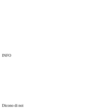
INFO
Dicono di noi