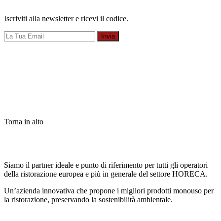
Iscriviti alla newsletter e ricevi il codice.
Invia
Torna in alto
Siamo il partner ideale e punto di riferimento per tutti gli operatori
della ristorazione europea e più in generale del settore HORECA.
Un’azienda innovativa che propone i migliori prodotti monouso per
la ristorazione, preservando la sostenibilità ambientale.