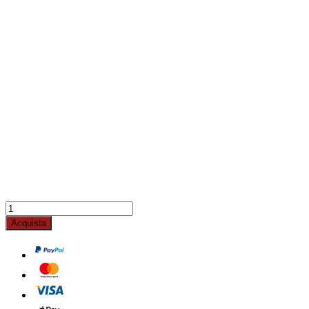
Acquista