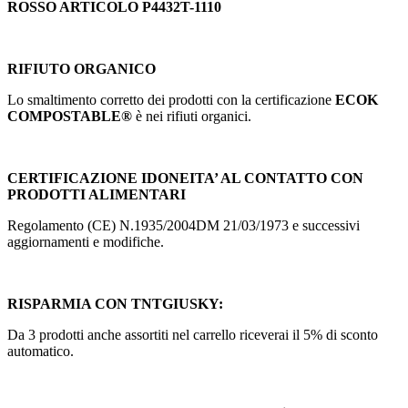
ROSSO ARTICOLO P4432T-1110
RIFIUTO ORGANICO
Lo smaltimento corretto dei prodotti con la certificazione
ECOK
COMPOSTABLE®
è nei rifiuti organici.
CERTIFICAZIONE IDONEITA’ AL CONTATTO CON
PRODOTTI ALIMENTARI
Regolamento (CE) N.1935/2004DM 21/03/1973 e successivi
aggiornamenti e modifiche.
RISPARMIA CON TNTGIUSKY:
Da 3 prodotti anche assortiti nel carrello riceverai il 5% di sconto
automatico.