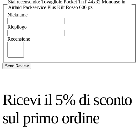
Stai recensendo: Tovagliolo Pocket TnT 44x32 Monouso in
Airlaid Packservice Plus Kilt Rosso 600 pz
Nickname
Riepilogo
Recensione
Send Review
Ricevi il 5% di sconto
sul primo ordine