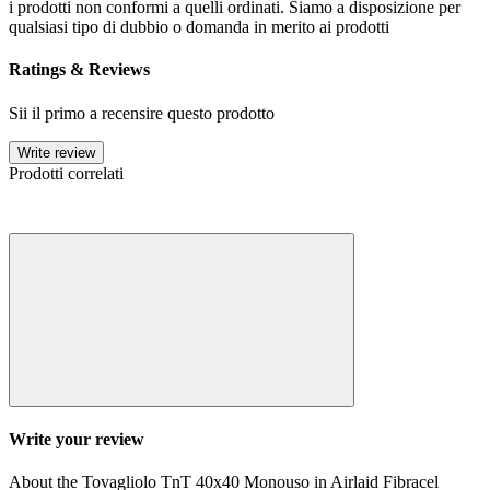
i prodotti non conformi a quelli ordinati. Siamo a disposizione per
qualsiasi tipo di dubbio o domanda in merito ai prodotti
Ratings & Reviews
Sii il primo a recensire questo prodotto
Write review
Prodotti correlati
Write your review
About the Tovagliolo TnT 40x40 Monouso in Airlaid Fibracel