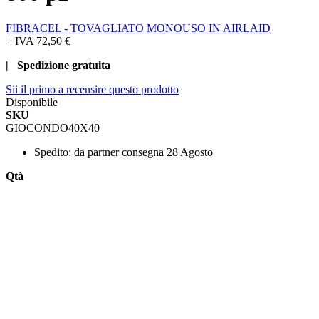
FIBRACEL - TOVAGLIATO MONOUSO IN AIRLAID
+ IVA
72,50 €
| Spedizione gratuita
Sii il primo a recensire questo prodotto
Disponibile
SKU
GIOCONDO40X40
Spedito:
da partner consegna 28 Agosto
Qtà