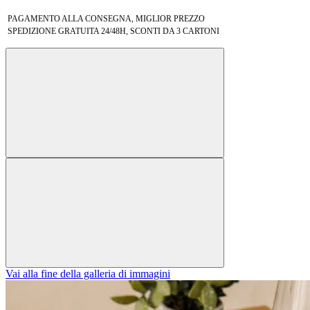
PAGAMENTO ALLA CONSEGNA, MIGLIOR PREZZO
SPEDIZIONE GRATUITA 24/48H, SCONTI DA 3 CARTONI
Vai alla fine della galleria di immagini