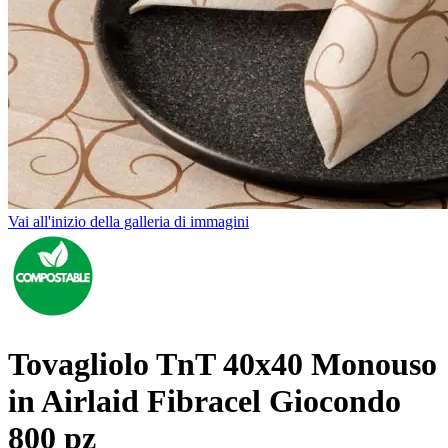
Vai all'inizio della galleria di immagini
Tovagliolo TnT 40x40 Monouso
in Airlaid Fibracel Giocondo
800 pz