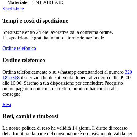
Materiale
TNT AIRLAID
Spedizione
Tempi e costi di spedizione
Spedizione entro 24 ore lavorative dalla conferma ordine.
La spedizione è gratuita in tutto il territorio nazionale
Ordine telefonico
Ordine telefonico
Ordina telefonicamente o su whatsapp contattandoci al numero
320
1855368
,il servizio clienti è attivo dal lunedì al venerdì dalle 09:00
alle 16:00. Saremo a tua disposizione per concludere l'acquisto
online pagando con carta di credito, bonifico bancario o alla
consegna.
Resi
Resi, cambi e rimborsi
La nostra politica di reso ha validità 14 giorni. Il diritto di recesso
della fornitura da parte del consumatore è esclusivamente valida per