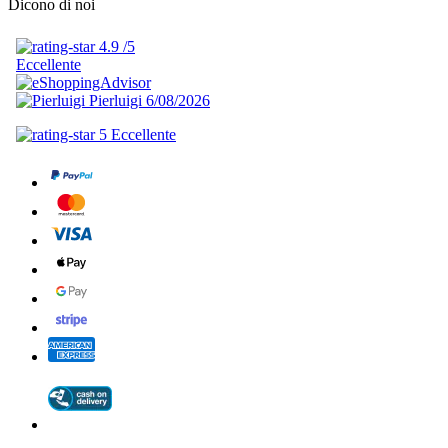
Dicono di noi