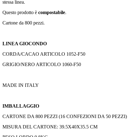
stessa linea.
Questo prodotto è
compostabile
.
Cartone da 800 pezzi.
LINEA GIOCONDO
CORDA/CACAO ARTICOLO 1052-F50
GRIGIO/NERO ARTICOLO 1060-F50
MADE IN ITALY
IMBALLAGGIO
CARTONE DA 800 PEZZI (16 CONFEZIONI DA 50 PEZZI)
MISURA DEL CARTONE: 39.5X40X35.5 CM