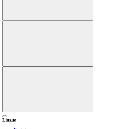
Lingua