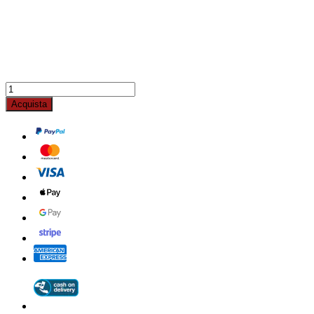
Acquista