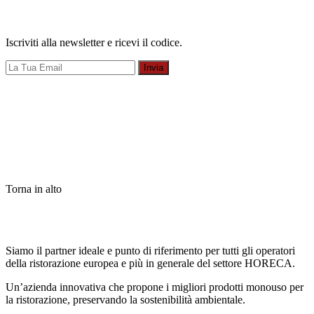
Iscriviti alla newsletter e ricevi il codice.
Invia
Torna in alto
Siamo il partner ideale e punto di riferimento per tutti gli operatori
della ristorazione europea e più in generale del settore HORECA.
Un’azienda innovativa che propone i migliori prodotti monouso per
la ristorazione, preservando la sostenibilità ambientale.