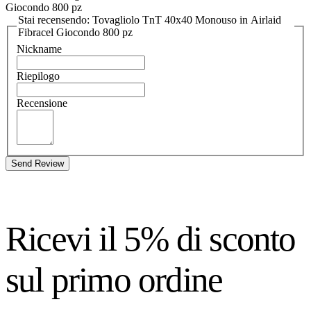
Giocondo 800 pz
Stai recensendo: Tovagliolo TnT 40x40 Monouso in Airlaid
Fibracel Giocondo 800 pz
Nickname
Riepilogo
Recensione
Send Review
Ricevi il 5% di sconto
sul primo ordine