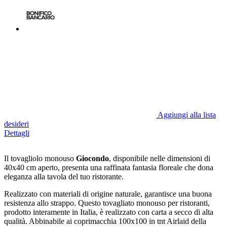
Aggiungi alla lista
desideri
Dettagli
Il tovagliolo monouso
Giocondo
, disponibile nelle dimensioni di
40x40 cm aperto, presenta una raffinata fantasia floreale che dona
eleganza alla tavola del tuo ristorante.
Realizzato con materiali di origine naturale, garantisce una buona
resistenza allo strappo. Questo tovagliato monouso per ristoranti,
prodotto interamente in Italia, è realizzato con carta a secco di alta
qualità. Abbinabile ai coprimacchia 100x100 in tnt Airlaid della