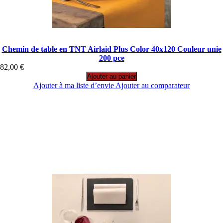
Chemin de table en TNT Airlaid Plus Color 40x120 Couleur unie
200 pce
82,00 €
Ajouter au panier
Ajouter à ma liste d’envie
Ajouter au comparateur