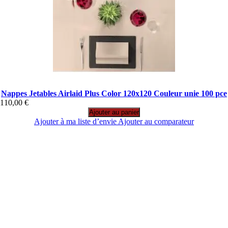
Nappes Jetables Airlaid Plus Color 120x120 Couleur unie 100 pce
110,00 €
Ajouter au panier
Ajouter à ma liste d’envie
Ajouter au comparateur