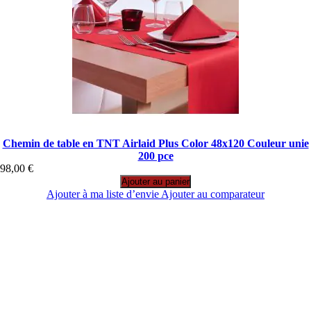
Chemin de table en TNT Airlaid Plus Color 48x120 Couleur unie
200 pce
98,00 €
Ajouter au panier
Ajouter à ma liste d’envie
Ajouter au comparateur