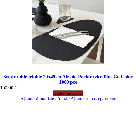
Set de table jetable 29x49 en Airlaid Packservice Plus Go Color
1000 pce
150,00 €
Ajouter au panier
Ajouter à ma liste d’envie
Ajouter au comparateur