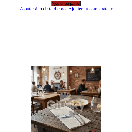
Ajouter au panier
Ajouter à ma liste d’envie
Ajouter au comparateur