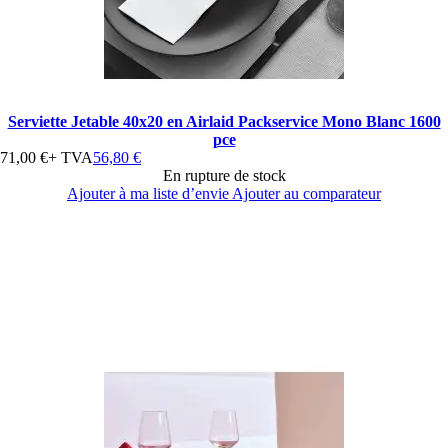
Serviette Jetable 40x20 en Airlaid Packservice Mono Blanc 1600
pce
71,00 €
+ TVA
56,80 €
En rupture de stock
Ajouter à ma liste d’envie
Ajouter au comparateur