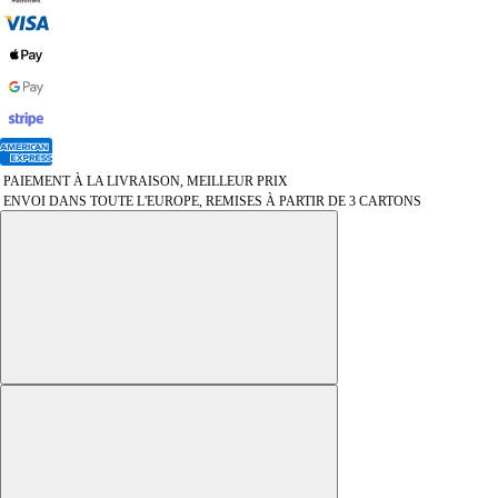
PAIEMENT À LA LIVRAISON, MEILLEUR PRIX
ENVOI DANS TOUTE L'EUROPE, REMISES À PARTIR DE 3 CARTONS