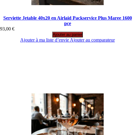
Serviette Jetable 40x20 en Airlaid Packservice Plus Maree 1600
pce
93,00 €
Ajouter au panier
Ajouter à ma liste d’envie
Ajouter au comparateur