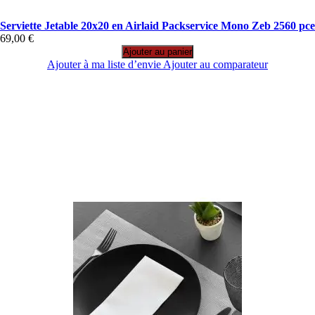
Serviette Jetable 20x20 en Airlaid Packservice Mono Zeb 2560 pce
69,00 €
Ajouter au panier
Ajouter à ma liste d’envie
Ajouter au comparateur