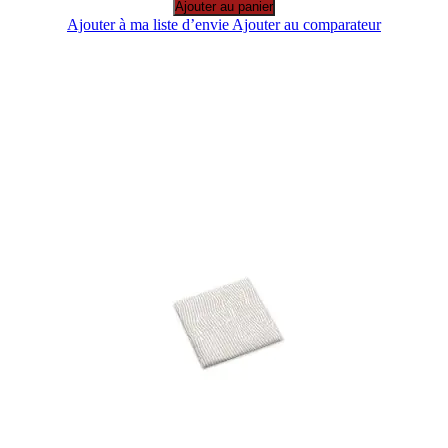
Ajouter au panier
Ajouter à ma liste d’envie
Ajouter au comparateur