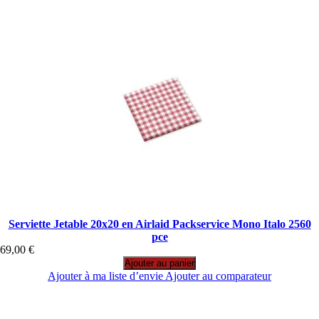
Serviette Jetable 20x20 en Airlaid Packservice Mono Italo 2560
pce
69,00 €
Ajouter au panier
Ajouter à ma liste d’envie
Ajouter au comparateur