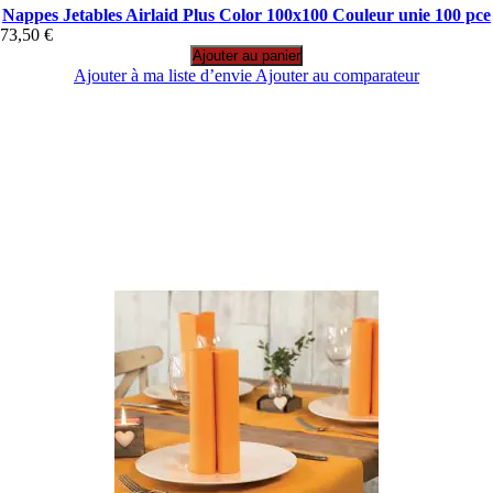
Nappes Jetables Airlaid Plus Color 100x100 Couleur unie 100 pce
73,50 €
Ajouter au panier
Ajouter à ma liste d’envie
Ajouter au comparateur