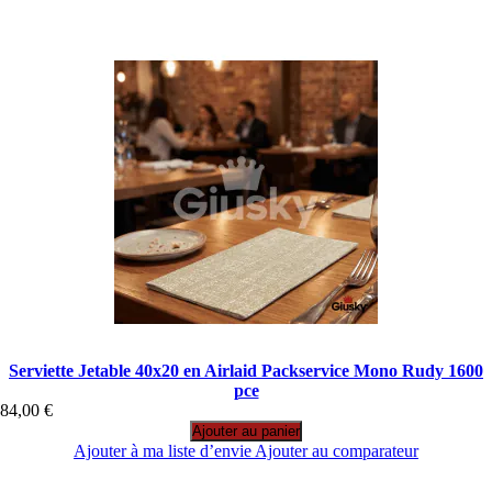
Serviette Jetable 40x20 en Airlaid Packservice Mono Rudy 1600
pce
84,00 €
Ajouter au panier
Ajouter à ma liste d’envie
Ajouter au comparateur