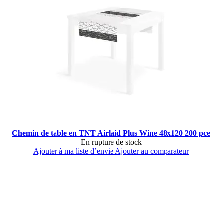
Chemin de table en TNT Airlaid Plus Wine 48x120 200 pce
En rupture de stock
Ajouter à ma liste d’envie
Ajouter au comparateur