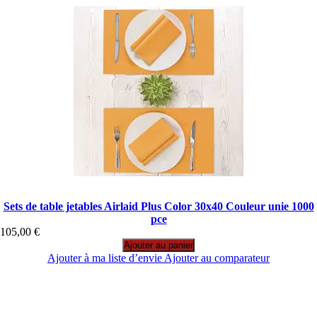
Sets de table jetables Airlaid Plus Color 30x40 Couleur unie 1000
pce
105,00 €
Ajouter au panier
Ajouter à ma liste d’envie
Ajouter au comparateur