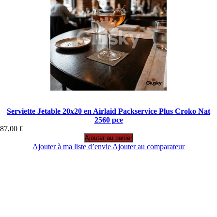
Serviette Jetable 20x20 en Airlaid Packservice Plus Croko Nat
2560 pce
87,00 €
Ajouter au panier
Ajouter à ma liste d’envie
Ajouter au comparateur