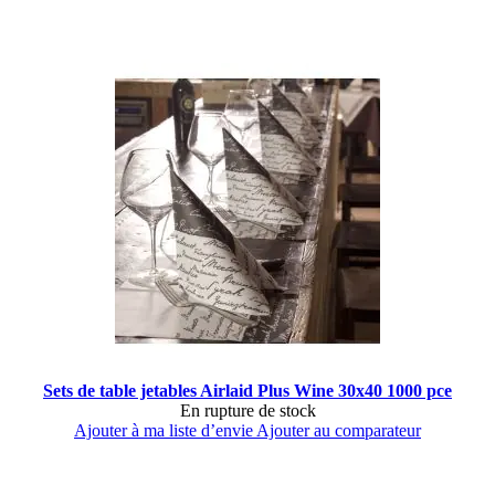
Sets de table jetables Airlaid Plus Wine 30x40 1000 pce
En rupture de stock
Ajouter à ma liste d’envie
Ajouter au comparateur