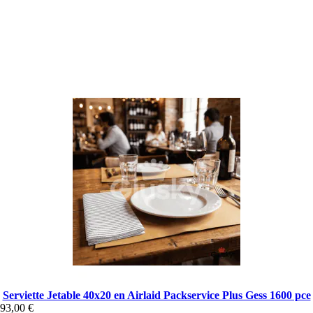
Serviette Jetable 40x20 en Airlaid Packservice Plus Gess 1600 pce
93,00 €