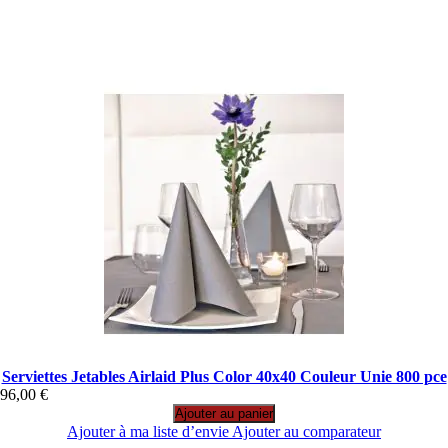
Serviettes Jetables Airlaid Plus Color 40x40 Couleur Unie 800 pce
96,00 €
Ajouter au panier
Ajouter à ma liste d’envie
Ajouter au comparateur