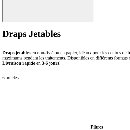
Draps Jetables
Draps jetables
en non-tissé ou en papier, idéaux pour les centres de be
maximums pendant les traitements. Disponibles en différents formats e
Livraison rapide
en
3-6 jours!
6
articles
Filtres