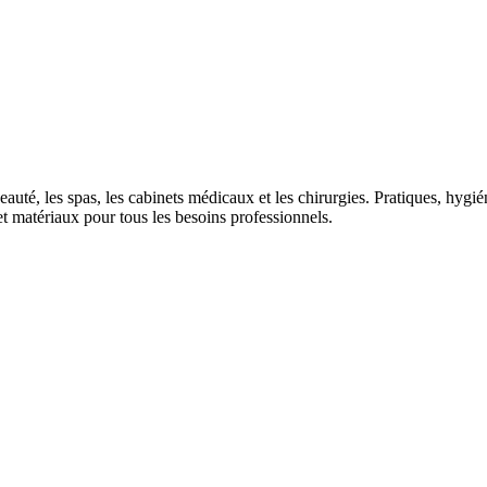
auté, les spas, les cabinets médicaux et les chirurgies. Pratiques, hygiéni
t matériaux pour tous les besoins professionnels.