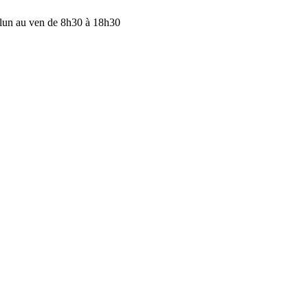
lun au ven de 8h30 à 18h30