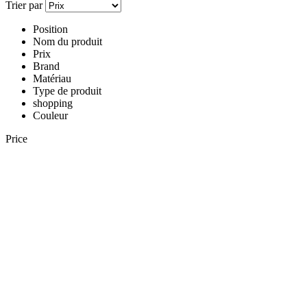
Trier par
Position
Nom du produit
Prix
Brand
Matériau
Type de produit
shopping
Couleur
Price