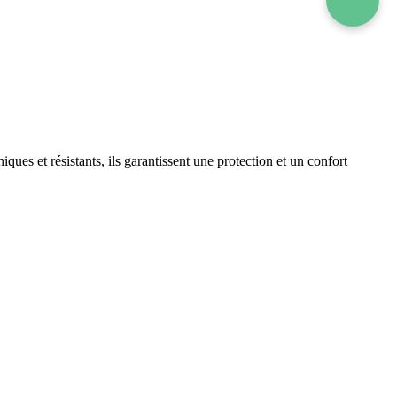
ques et résistants, ils garantissent une protection et un confort