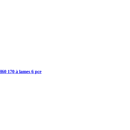
H60 170 à lames 6 pce