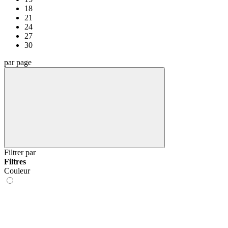
18
21
24
27
30
par page
Filtrer par
Filtres
Couleur