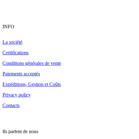
INFO
La société
Certifications
Conditions générales de vente
Paiements acceptés
Expéditions, Gestion et Coûts
Privacy policy
Contacts
Ils parlent de nous