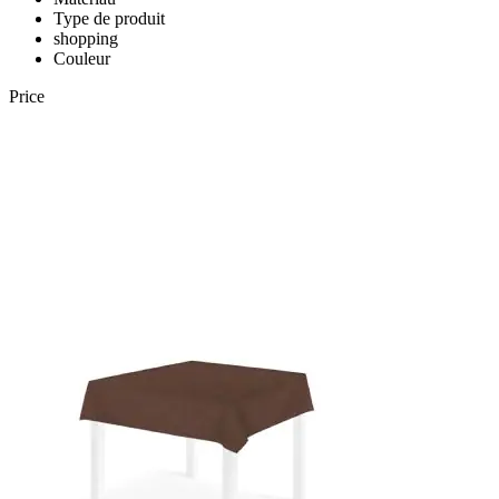
Type de produit
shopping
Couleur
Price