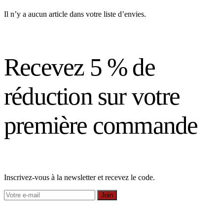
Il n’y a aucun article dans votre liste d’envies.
Recevez 5 % de
réduction sur votre
première commande
Inscrivez-vous à la newsletter et recevez le code.
Join