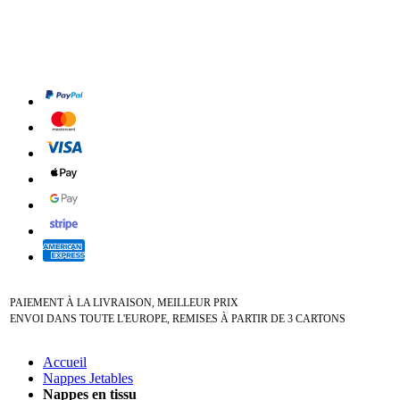
PAIEMENT À LA LIVRAISON, MEILLEUR PRIX
ENVOI DANS TOUTE L'EUROPE, REMISES À PARTIR DE 3 CARTONS
Accueil
Nappes Jetables
Nappes en tissu