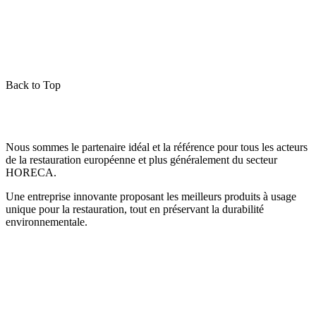
Back to Top
Nous sommes le partenaire idéal et la référence pour tous les acteurs
de la restauration européenne et plus généralement du secteur
HORECA.
Une entreprise innovante proposant les meilleurs produits à usage
unique pour la restauration, tout en préservant la durabilité
environnementale.