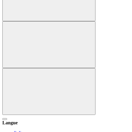
Langue