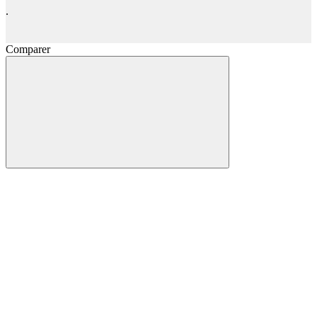
.
Comparer