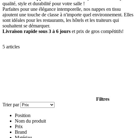
qualité, style et durabilité pour votre salle !
Parfaites pour une élégance intemporelle, nos nappes en tissu
ajoutent une touche de classe à n'importe quel environnement. Elles
sont idéales pour les restaurants, les hôtels et les traiteurs qui
souhaitent se démarquer.
Livraison rapide sous 3 à 6 jours
et prix de gros compétitifs!
5
articles
Filtres
Trier par
Position
Nom du produit
Prix
Brand
Matériau