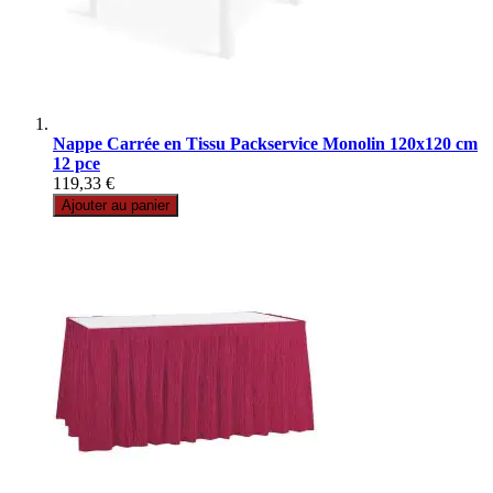
Nappe Carrée en Tissu Packservice Monolin 120x120 cm
12 pce
119,33 €
Ajouter au panier