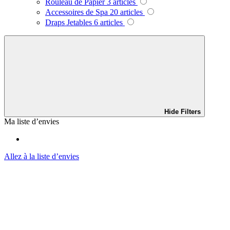
Rouleau de Papier
3
articles
Accessoires de Spa
20
articles
Draps Jetables
6
articles
Hide Filters
Ma liste d’envies
Allez à la liste d’envies