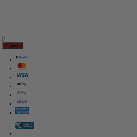
Acquista