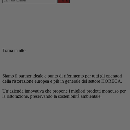
Invia
Torna in alto
Siamo il partner ideale e punto di riferimento per tutti gli operatori
della ristorazione europea e più in generale del settore HORECA.
Un’azienda innovativa che propone i migliori prodotti monouso per
la ristorazione, preservando la sostenibilità ambientale.