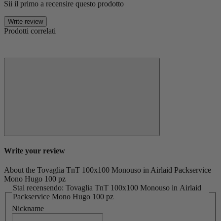
Sii il primo a recensire questo prodotto
Write review
Prodotti correlati
Write your review
About the Tovaglia TnT 100x100 Monouso in Airlaid Packservice
Mono Hugo 100 pz
Stai recensendo: Tovaglia TnT 100x100 Monouso in Airlaid
Packservice Mono Hugo 100 pz
Nickname