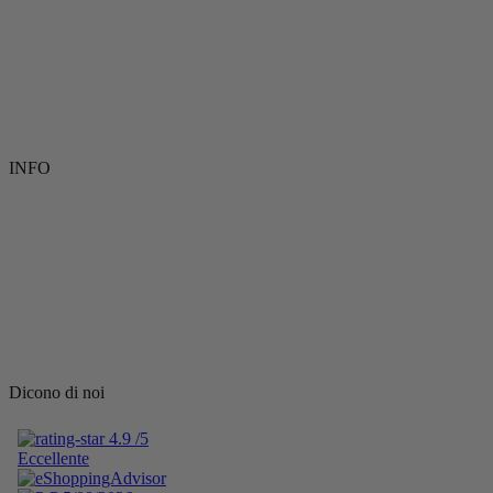
INFO
Dicono di noi