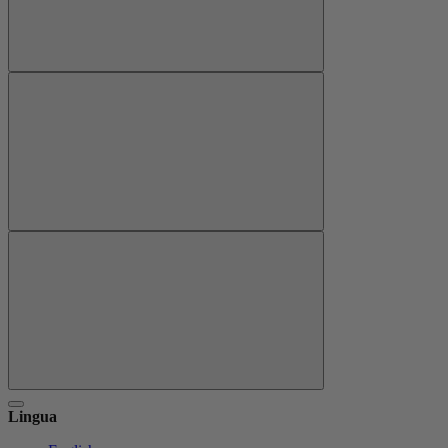
Lingua