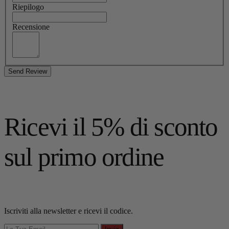
Riepilogo
Recensione
Send Review
Ricevi il 5% di sconto
sul primo ordine
Iscriviti alla newsletter e ricevi il codice.