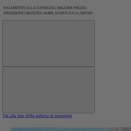
PAGAMENTO ALLA CONSEGNA, MIGLIOR PREZZO
SPEDIZIONE GRATUITA 24/48H, SCONTI DA 3 CARTONI
Vai alla fine della galleria di immagini