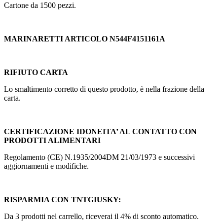
Cartone da 1500 pezzi.
MARINARETTI ARTICOLO N544F4151161A
RIFIUTO CARTA
Lo smaltimento corretto di questo prodotto, è nella frazione della
carta.
CERTIFICAZIONE IDONEITA’ AL CONTATTO CON
PRODOTTI ALIMENTARI
Regolamento (CE) N.1935/2004DM 21/03/1973 e successivi
aggiornamenti e modifiche.
RISPARMIA CON TNTGIUSKY:
Da 3 prodotti nel carrello, riceverai il 4% di sconto automatico.