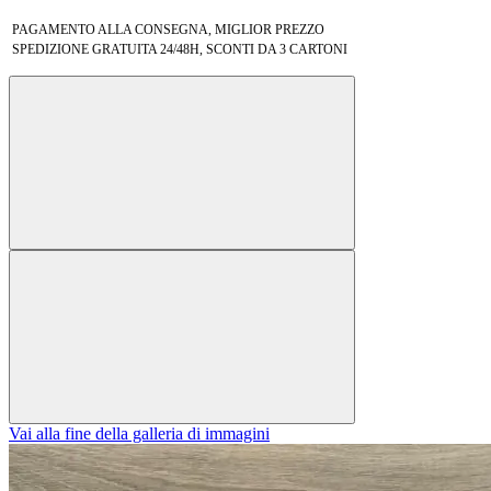
PAGAMENTO ALLA CONSEGNA, MIGLIOR PREZZO
SPEDIZIONE GRATUITA 24/48H, SCONTI DA 3 CARTONI
Vai alla fine della galleria di immagini