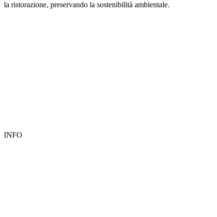
la ristorazione, preservando la sostenibilità ambientale.
INFO