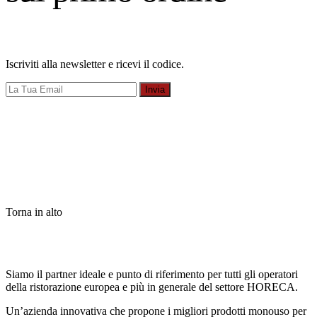
Iscriviti alla newsletter e ricevi il codice.
Invia
Torna in alto
Siamo il partner ideale e punto di riferimento per tutti gli operatori
della ristorazione europea e più in generale del settore HORECA.
Un’azienda innovativa che propone i migliori prodotti monouso per