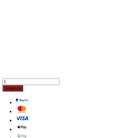
Acquista