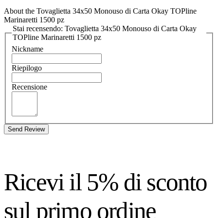
About the Tovaglietta 34x50 Monouso di Carta Okay TOPline
Marinaretti 1500 pz
Stai recensendo: Tovaglietta 34x50 Monouso di Carta Okay
TOPline Marinaretti 1500 pz
Nickname
Riepilogo
Recensione
Send Review
Ricevi il 5% di sconto
sul primo ordine