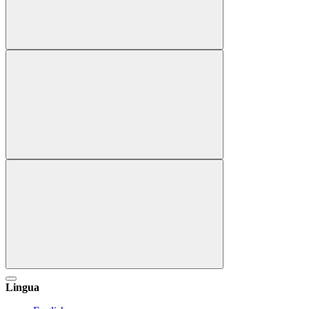
Lingua