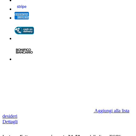
Aggiungi alla lista
desideri
Dettagli