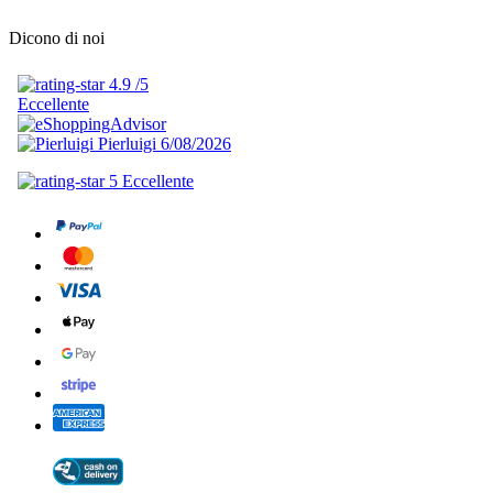
Dicono di noi