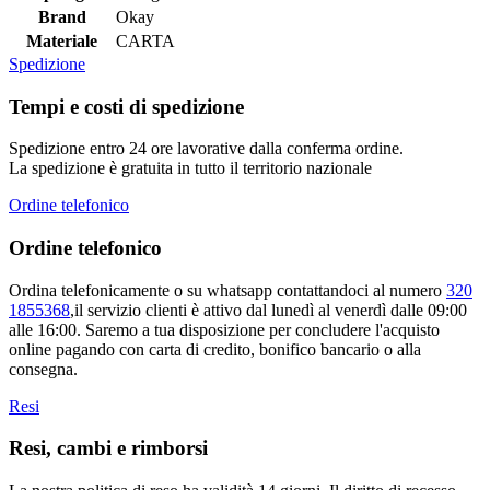
Brand
Okay
Materiale
CARTA
Spedizione
Tempi e costi di spedizione
Spedizione entro 24 ore lavorative dalla conferma ordine.
La spedizione è gratuita in tutto il territorio nazionale
Ordine telefonico
Ordine telefonico
Ordina telefonicamente o su whatsapp contattandoci al numero
320
1855368
,il servizio clienti è attivo dal lunedì al venerdì dalle 09:00
alle 16:00. Saremo a tua disposizione per concludere l'acquisto
online pagando con carta di credito, bonifico bancario o alla
consegna.
Resi
Resi, cambi e rimborsi