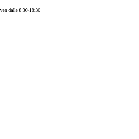
 ven dalle 8:30-18:30