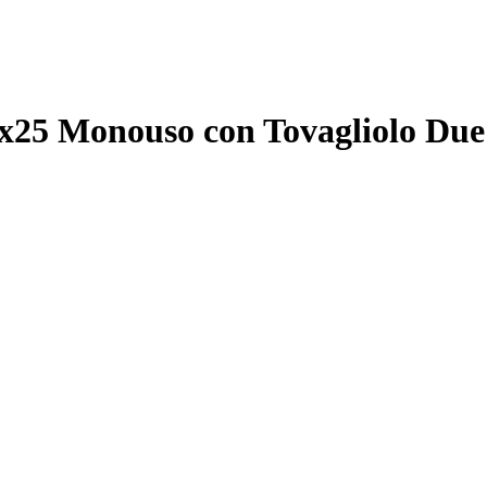
5x25 Monouso con Tovagliolo Due