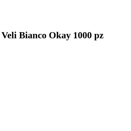
 Veli Bianco Okay 1000 pz