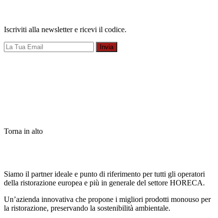
Iscriviti alla newsletter e ricevi il codice.
Invia
Torna in alto
Siamo il partner ideale e punto di riferimento per tutti gli operatori
della ristorazione europea e più in generale del settore HORECA.
Un’azienda innovativa che propone i migliori prodotti monouso per
la ristorazione, preservando la sostenibilità ambientale.