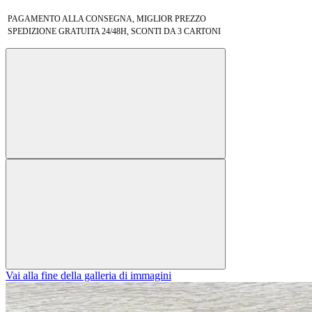
PAGAMENTO ALLA CONSEGNA, MIGLIOR PREZZO
SPEDIZIONE GRATUITA 24/48H, SCONTI DA 3 CARTONI
Vai alla fine della galleria di immagini