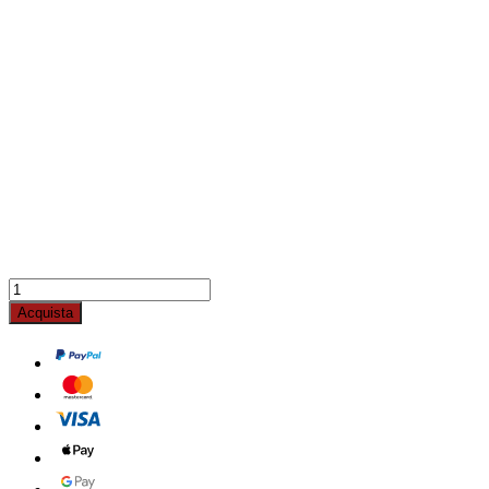
Acquista