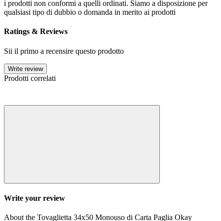
i prodotti non conformi a quelli ordinati. Siamo a disposizione per
qualsiasi tipo di dubbio o domanda in merito ai prodotti
Ratings & Reviews
Sii il primo a recensire questo prodotto
Write review
Prodotti correlati
Write your review
About the Tovaglietta 34x50 Monouso di Carta Paglia Okay