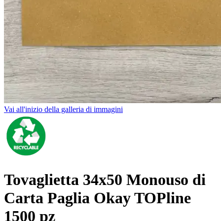
Vai all'inizio della galleria di immagini
Tovaglietta 34x50 Monouso di
Carta Paglia Okay TOPline
1500 pz