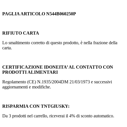
PAGLIA ARTICOLO N544B060250P
RIFIUTO CARTA
Lo smaltimento corretto di questo prodotto, è nella frazione della
carta.
CERTIFICAZIONE IDONEITA’ AL CONTATTO CON
PRODOTTI ALIMENTARI
Regolamento (CE) N.1935/2004DM 21/03/1973 e successivi
aggiornamenti e modifiche.
RISPARMIA CON TNTGIUSKY:
Da 3 prodotti nel carrello, riceverai il 4% di sconto automatico.