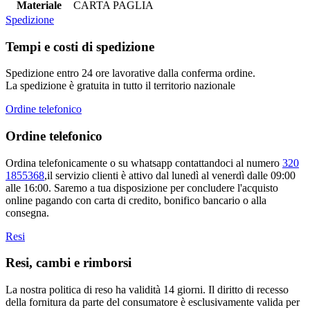
Materiale
CARTA PAGLIA
Spedizione
Tempi e costi di spedizione
Spedizione entro 24 ore lavorative dalla conferma ordine.
La spedizione è gratuita in tutto il territorio nazionale
Ordine telefonico
Ordine telefonico
Ordina telefonicamente o su whatsapp contattandoci al numero
320
1855368
,il servizio clienti è attivo dal lunedì al venerdì dalle 09:00
alle 16:00. Saremo a tua disposizione per concludere l'acquisto
online pagando con carta di credito, bonifico bancario o alla
consegna.
Resi
Resi, cambi e rimborsi
La nostra politica di reso ha validità 14 giorni. Il diritto di recesso
della fornitura da parte del consumatore è esclusivamente valida per