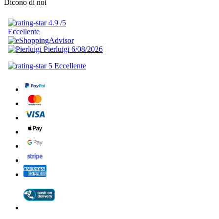
Dicono di noi