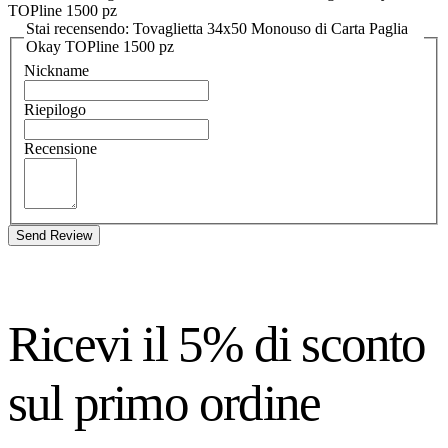
TOPline 1500 pz
Stai recensendo: Tovaglietta 34x50 Monouso di Carta Paglia
Okay TOPline 1500 pz
Nickname
Riepilogo
Recensione
Send Review
Ricevi il 5% di sconto
sul primo ordine