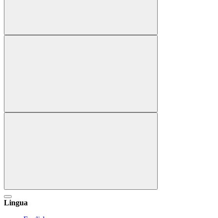
Lingua