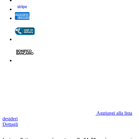
Aggiungi alla lista
desideri
Dettagli