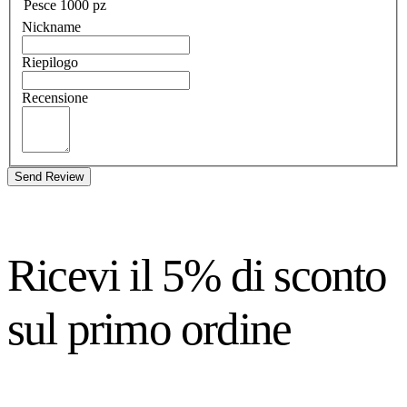
Pesce 1000 pz
Nickname
Riepilogo
Recensione
Send Review
Ricevi il 5% di sconto
sul primo ordine