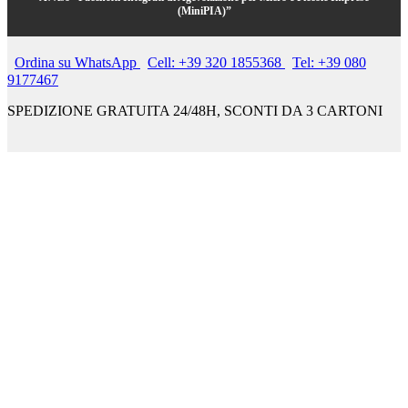
(MiniPIA)”
Ordina su WhatsApp
Cell: +39 320 1855368
Tel: +39 080
9177467
SPEDIZIONE GRATUITA 24/48H, SCONTI DA 3 CARTONI