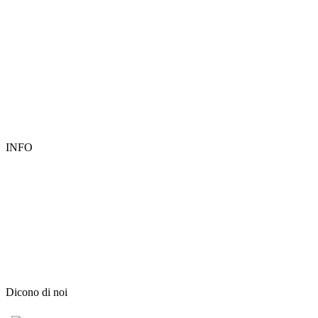
INFO
Dicono di noi