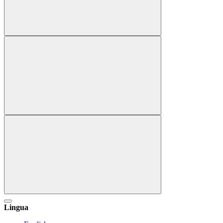
Lingua