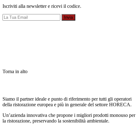
Iscriviti alla newsletter e ricevi il codice.
Invia
Torna in alto
Siamo il partner ideale e punto di riferimento per tutti gli operatori
della ristorazione europea e più in generale del settore HORECA.
Un’azienda innovativa che propone i migliori prodotti monouso per
la ristorazione, preservando la sostenibilità ambientale.