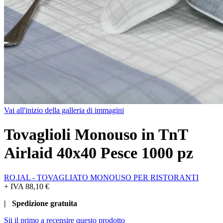
Vai all'inizio della galleria di immagini
Tovaglioli Monouso in TnT
Airlaid 40x40 Pesce 1000 pz
RO.IAL - TOVAGLIATO MONOUSO PER RISTORANTI
+ IVA
88,10 €
| Spedizione gratuita
Sii il primo a recensire questo prodotto