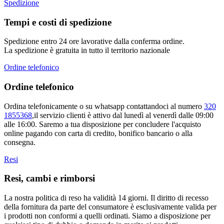
Spedizione
Tempi e costi di spedizione
Spedizione entro 24 ore lavorative dalla conferma ordine.
La spedizione è gratuita in tutto il territorio nazionale
Ordine telefonico
Ordine telefonico
Ordina telefonicamente o su whatsapp contattandoci al numero
320
1855368
,il servizio clienti è attivo dal lunedì al venerdì dalle 09:00
alle 16:00. Saremo a tua disposizione per concludere l'acquisto
online pagando con carta di credito, bonifico bancario o alla
consegna.
Resi
Resi, cambi e rimborsi
La nostra politica di reso ha validità 14 giorni. Il diritto di recesso
della fornitura da parte del consumatore è esclusivamente valida per
i prodotti non conformi a quelli ordinati. Siamo a disposizione per