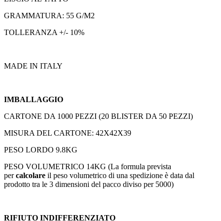
GRAMMATURA: 55 G/M2
TOLLERANZA +/- 10%
MADE IN ITALY
IMBALLAGGIO
CARTONE DA 1000 PEZZI (20 BLISTER DA 50 PEZZI)
MISURA DEL CARTONE: 42X42X39
PESO LORDO 9.8KG
PESO VOLUMETRICO 14KG (La formula prevista
per
calcolare
il peso volumetrico di una spedizione è data dal
prodotto tra le 3 dimensioni del pacco diviso per 5000)
RIFIUTO INDIFFERENZIATO