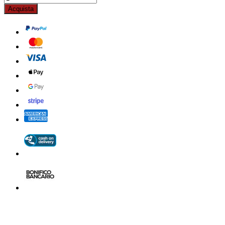
Acquista