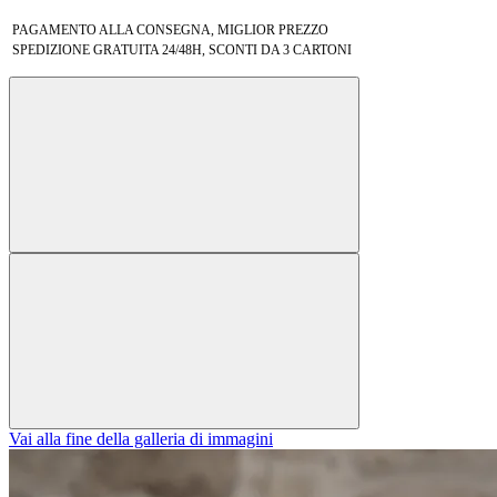
PAGAMENTO ALLA CONSEGNA, MIGLIOR PREZZO
SPEDIZIONE GRATUITA 24/48H, SCONTI DA 3 CARTONI
Vai alla fine della galleria di immagini