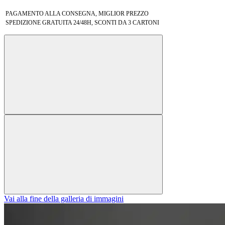
PAGAMENTO ALLA CONSEGNA, MIGLIOR PREZZO
SPEDIZIONE GRATUITA 24/48H, SCONTI DA 3 CARTONI
Vai alla fine della galleria di immagini