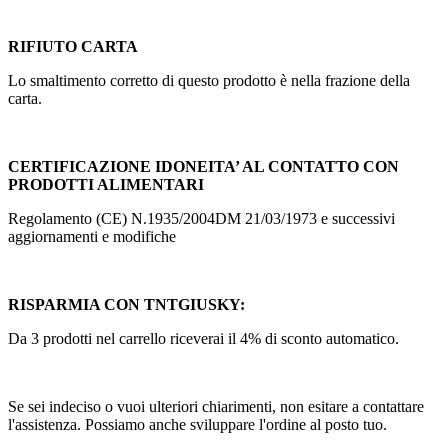
RIFIUTO CARTA
Lo smaltimento corretto di questo prodotto è nella frazione della
carta.
CERTIFICAZIONE IDONEITA’ AL CONTATTO CON
PRODOTTI ALIMENTARI
Regolamento (CE) N.1935/2004DM 21/03/1973 e successivi
aggiornamenti e modifiche
RISPARMIA CON TNTGIUSKY:
Da 3 prodotti nel carrello riceverai il 4% di sconto automatico.
Se sei indeciso o vuoi ulteriori chiarimenti, non esitare a contattare
l'assistenza. Possiamo anche sviluppare l'ordine al posto tuo.