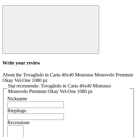
Write your review
About the Tovagliolo in Carta 40x40 Monouso Monovelo Premium
Okay Vel-One 1080 pz
Stai recensendo: Tovagliolo in Carta 40x40 Monouso
Monovelo Premium Okay Vel-One 1080 pz
Nickname
Riepilogo
Recensione