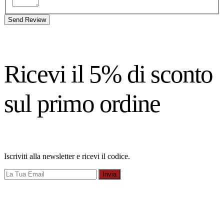
Send Review
Ricevi il 5% di sconto
sul primo ordine
Iscriviti alla newsletter e ricevi il codice.
Invia