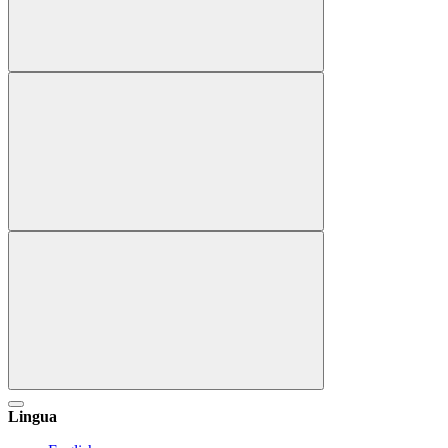
Lingua