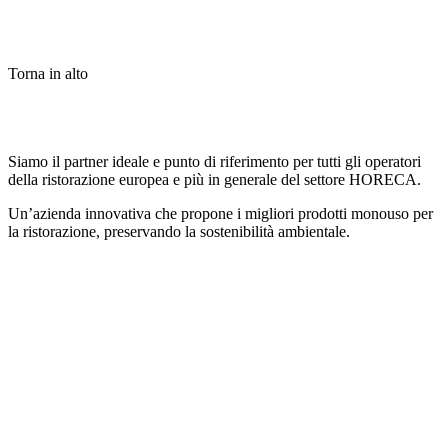
Torna in alto
Siamo il partner ideale e punto di riferimento per tutti gli operatori
della ristorazione europea e più in generale del settore HORECA.
Un’azienda innovativa che propone i migliori prodotti monouso per
la ristorazione, preservando la sostenibilità ambientale.