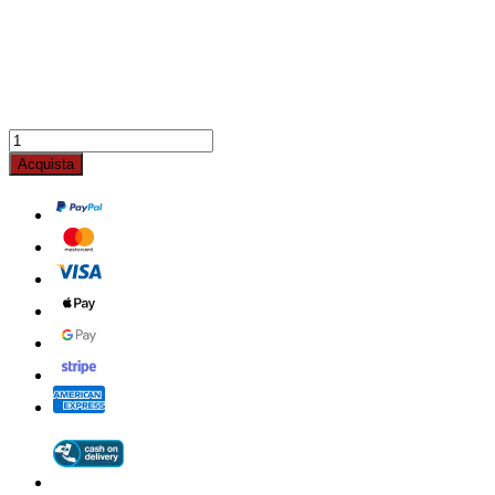
Acquista