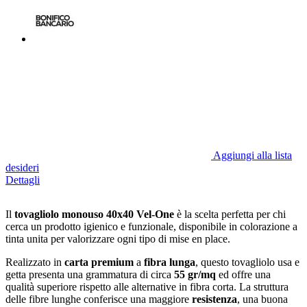
Aggiungi alla lista
desideri
Dettagli
Il
tovagliolo monouso 40x40 Vel-One
è la scelta perfetta per chi
cerca un prodotto igienico e funzionale, disponibile in colorazione a
tinta unita per valorizzare ogni tipo di mise en place.
Realizzato in
carta premium
a
fibra lunga
, questo tovagliolo usa e
getta presenta una grammatura di circa
55 gr/mq
ed offre una
qualità superiore rispetto alle alternative in fibra corta. La struttura
delle fibre lunghe conferisce una maggiore
resistenza
, una buona