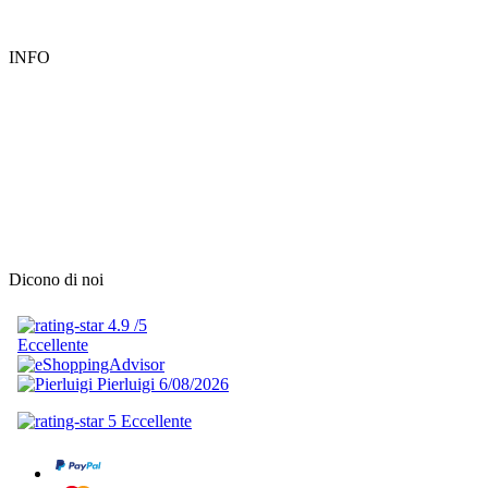
INFO
Dicono di noi