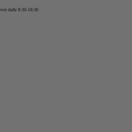
 ven dalle 8:30-18:30