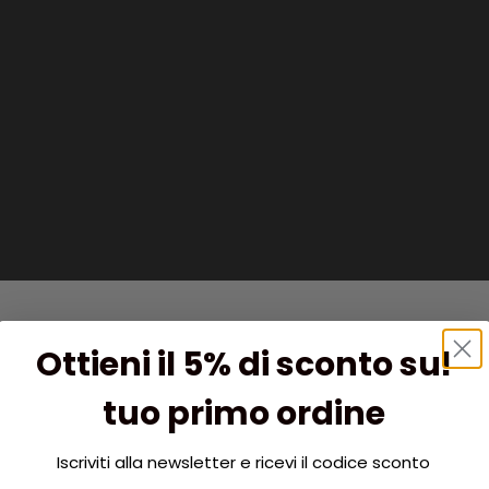
Ottieni il 5% di sconto sul
tuo primo ordine
Iscriviti alla newsletter e ricevi il codice sconto