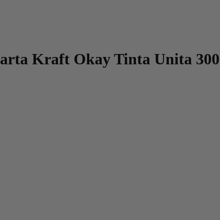
arta Kraft Okay Tinta Unita 300