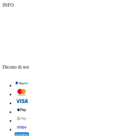
INFO
Dicono di noi