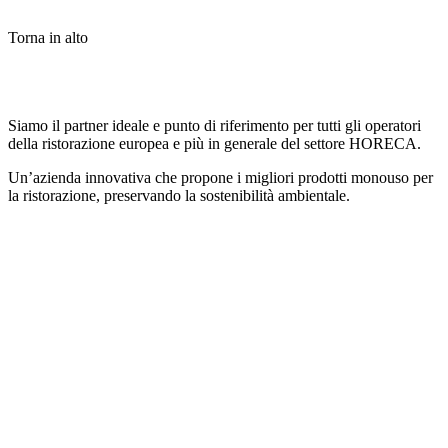
Torna in alto
Siamo il partner ideale e punto di riferimento per tutti gli operatori
della ristorazione europea e più in generale del settore HORECA.
Un’azienda innovativa che propone i migliori prodotti monouso per
la ristorazione, preservando la sostenibilità ambientale.