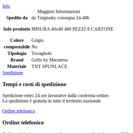
Info
Maggiori Informazioni
Spedito da
da Tntgiusky consegna 24-48h
Info prodotto
MISURA 40x40 480 PEZZI A CARTONE
Colore
Grigio
compostabile
No
Tipologia
Tovagliolo
Brand
Gefix by Macarena
Materiale
TNT SPUNLACE
Spedizione
Tempi e costi di spedizione
Spedizione entro 24 ore lavorative dalla conferma ordine.
La spedizione è gratuita in tutto il territorio nazionale
Ordine telefonico
Ordine telefonico