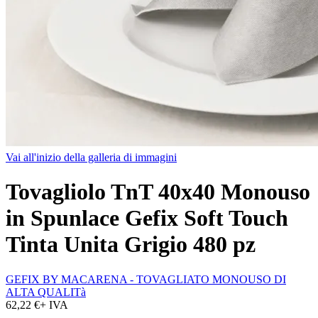
Vai all'inizio della galleria di immagini
Tovagliolo TnT 40x40 Monouso
in Spunlace Gefix Soft Touch
Tinta Unita Grigio 480 pz
GEFIX BY MACARENA - TOVAGLIATO MONOUSO DI
ALTA QUALITà
62,22 €
+ IVA