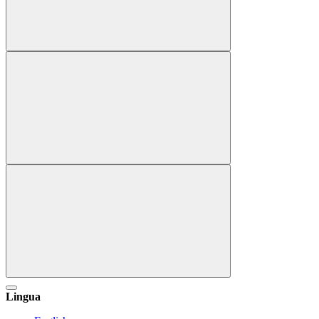
Lingua