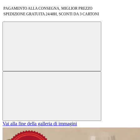
PAGAMENTO ALLA CONSEGNA, MIGLIOR PREZZO
SPEDIZIONE GRATUITA 24/48H, SCONTI DA 3 CARTONI
Vai alla fine della galleria di immagini