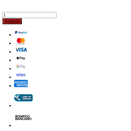
Acquista