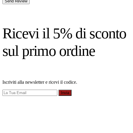
Send Review
Ricevi il 5% di sconto
sul primo ordine
Iscriviti alla newsletter e ricevi il codice.
Invia