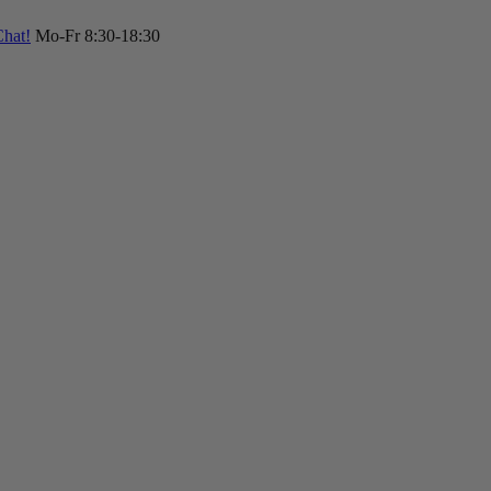
hat!
Mo-Fr 8:30-18:30