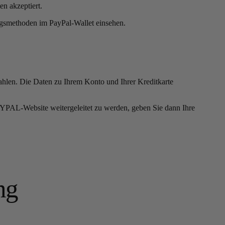
en akzeptiert.
ngsmethoden im PayPal-Wallet einsehen.
zahlen. Die Daten zu Ihrem Konto und Ihrer Kreditkarte
AYPAL-Website weitergeleitet zu werden, geben Sie dann Ihre
ng