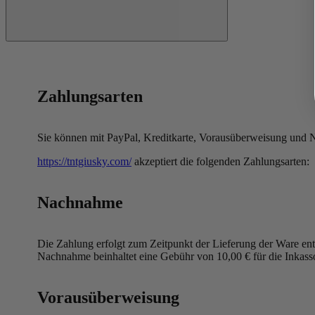
Zahlungsarten
Sie können mit PayPal, Kreditkarte, Vorausüberweisung und
https://tntgiusky.com/
akzeptiert die folgenden Zahlungsarten:
Nachnahme
Die Zahlung erfolgt zum Zeitpunkt der Lieferung der Ware ent
Nachnahme beinhaltet eine Gebühr von 10,00 € für die Inkass
Vorausüberweisung