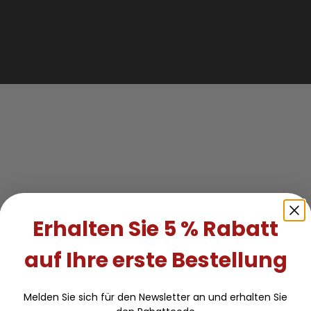
Erhalten Sie 5 % Rabatt
auf Ihre erste Bestellung
Melden Sie sich für den Newsletter an und erhalten Sie