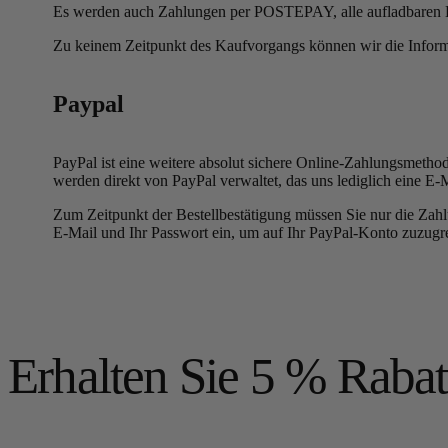
Es werden auch Zahlungen per POSTEPAY, alle aufladbaren
Zu keinem Zeitpunkt des Kaufvorgangs können wir die Inform
Paypal
PayPal ist eine weitere absolut sichere Online-Zahlungsmethod
werden direkt von PayPal verwaltet, das uns lediglich eine E
Zum Zeitpunkt der Bestellbestätigung müssen Sie nur die Zah
E-Mail und Ihr Passwort ein, um auf Ihr PayPal-Konto zuzugr
Erhalten Sie 5 % Rabatt