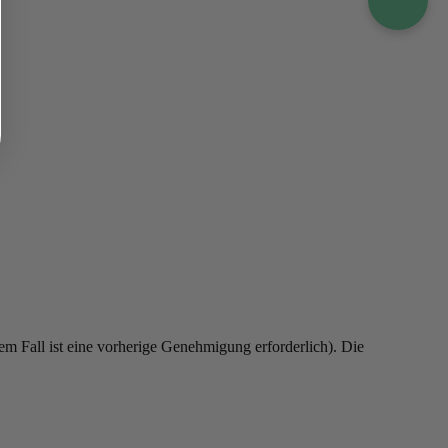
em Fall ist eine vorherige Genehmigung erforderlich). Die