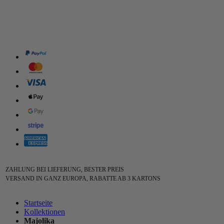
ZAHLUNG BEI LIEFERUNG, BESTER PREIS
VERSAND IN GANZ EUROPA, RABATTE AB 3 KARTONS
Startseite
Kollektionen
Majolika