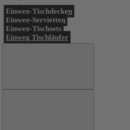
Einweg-Tischdecken
Einweg-Servietten
Einweg-Tischsets
Einweg Tischläufer