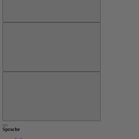
Sprache