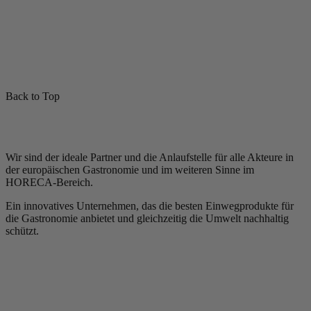
Back to Top
Wir sind der ideale Partner und die Anlaufstelle für alle Akteure in
der europäischen Gastronomie und im weiteren Sinne im
HORECA-Bereich.
Ein innovatives Unternehmen, das die besten Einwegprodukte für
die Gastronomie anbietet und gleichzeitig die Umwelt nachhaltig
schützt.