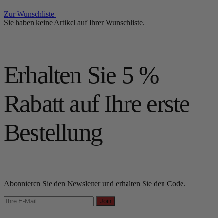
Zur Wunschliste
Sie haben keine Artikel auf Ihrer Wunschliste.
Erhalten Sie 5 %
Rabatt auf Ihre erste
Bestellung
Abonnieren Sie den Newsletter und erhalten Sie den Code.
Join