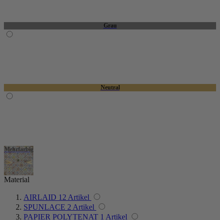
Material
AIRLAID
12
Artikel
SPUNLACE
2
Artikel
PAPIER POLYTENAT
1
Artikel