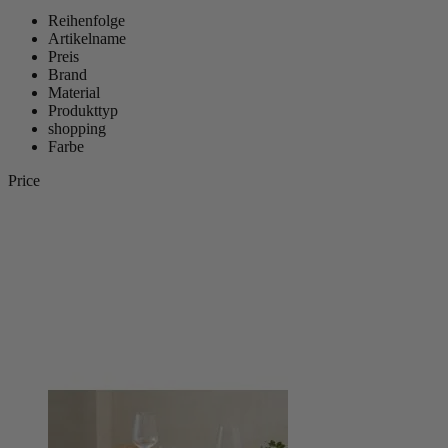
Reihenfolge
Artikelname
Preis
Brand
Material
Produkttyp
shopping
Farbe
Price