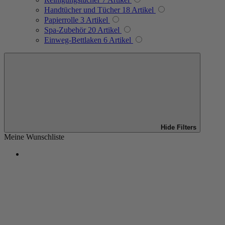
Handtücher und Tücher
18
Artikel
Papierrolle
3
Artikel
Spa-Zubehör
20
Artikel
Einweg-Bettlaken
6
Artikel
Hide Filters
Meine Wunschliste