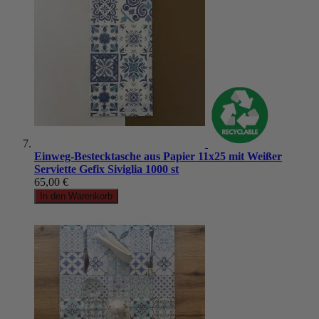
Einweg-Bestecktasche aus Papier 11x25 mit Weißer
Serviette Gefix Siviglia 1000 st
65,00 €
In den Warenkorb