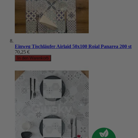
Einweg Tischläufer Airlaid 50x100 Roial Panarea 200 st
70,25 €
In den Warenkorb