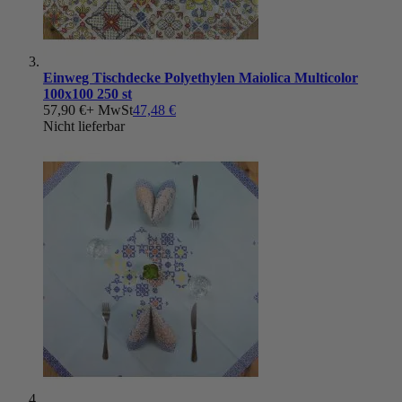
Einweg Tischdecke Polyethylen Maiolica Multicolor
100x100 250 st
57,90 €
+ MwSt
47,48 €
Nicht lieferbar