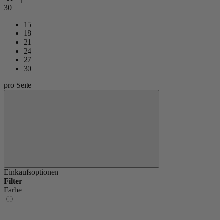
30
15
18
21
24
27
30
pro Seite
Einkaufsoptionen
Filter
Farbe