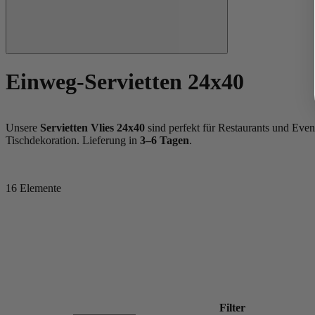
Einweg-Servietten 24x40
Unsere
Servietten Vlies 24x40
sind perfekt für Restaurants und Event
Tischdekoration. Lieferung in
3–6 Tagen
.
16
Elemente
Filter