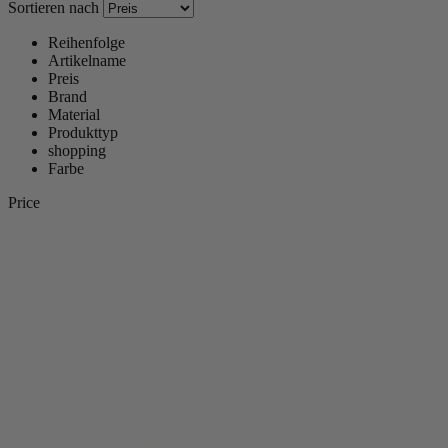
Sortieren nach
Reihenfolge
Artikelname
Preis
Brand
Material
Produkttyp
shopping
Farbe
Price