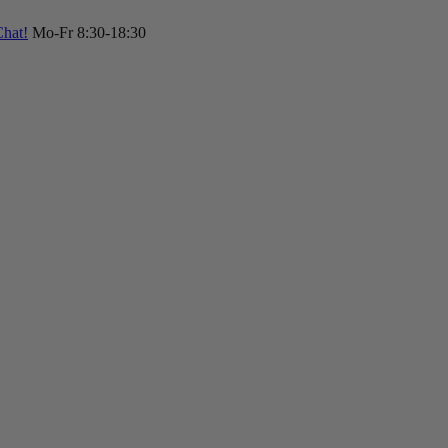
hat!
Mo-Fr 8:30-18:30