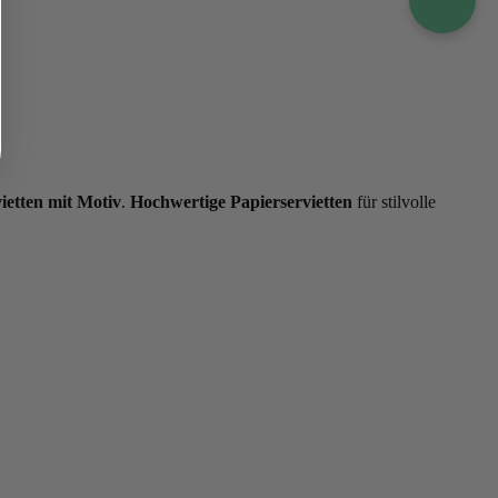
ietten mit Motiv
.
Hochwertige Papierservietten
für stilvolle