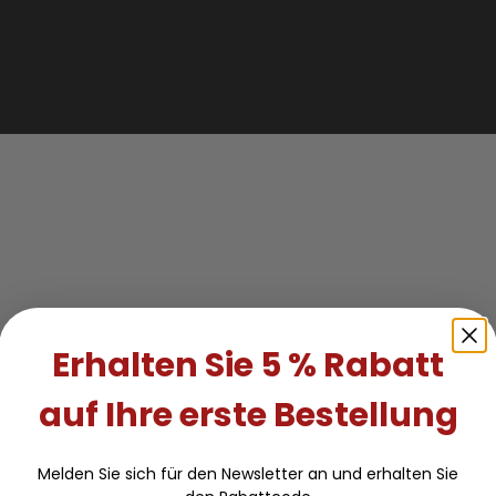
Erhalten Sie 5 % Rabatt
auf Ihre erste Bestellung
Melden Sie sich für den Newsletter an und erhalten Sie