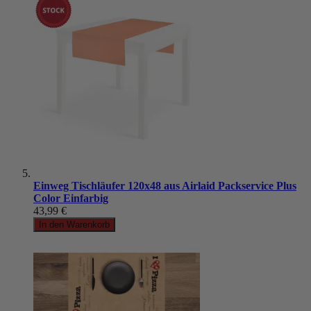
Einweg Tischläufer 120x48 aus Airlaid Packservice Plus
Color Einfarbig
43,99 €
In den Warenkorb