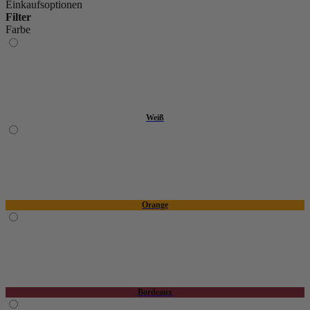
Einkaufsoptionen
Filter
Farbe