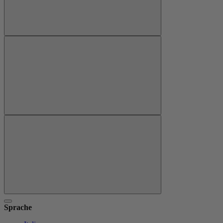
Sprache