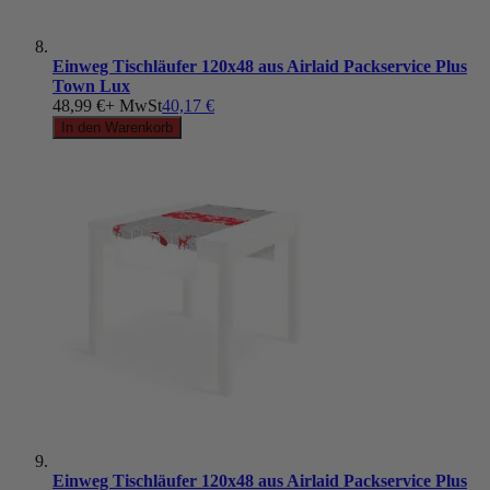
Einweg Tischläufer 120x48 aus Airlaid Packservice Plus
Town Lux
48,99 €
+ MwSt
40,17 €
In den Warenkorb
Einweg Tischläufer 120x48 aus Airlaid Packservice Plus