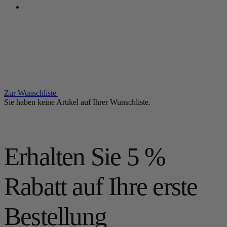
Zur Wunschliste
Sie haben keine Artikel auf Ihrer Wunschliste.
Erhalten Sie 5 %
Rabatt auf Ihre erste
Bestellung