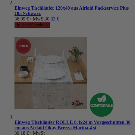
Einweg Tischläufer 120x40 aus Airlaid Packservice Plus
Ola Schwarz
36,99 €
+ MwSt
30,33 €
In den Warenkorb
Einweg-Tischläufer ROLLE 0.4x24 m Vorgeschnitten 30
cm aus Airlaid Okay Brezza Marina 4 st
39,18 €
+ MwSt