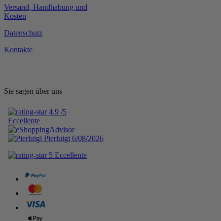
Versand, Handhabung und
Kosten
Datenschutz
Kontakte
Sie sagen über uns