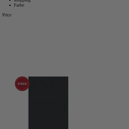
Farbe
Price