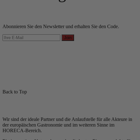
Abonnieren Sie den Newsletter und erhalten Sie den Code.
Join
Back to Top
Wir sind der ideale Partner und die Anlaufstelle für alle Akteure in
der europäischen Gastronomie und im weiteren Sinne im
HORECA-Bereich.