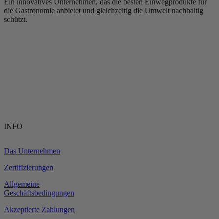
Ein innovatives Unternehmen, das die besten Einwegprodukte für
die Gastronomie anbietet und gleichzeitig die Umwelt nachhaltig
schützt.
INFO
Das Unternehmen
Zertifizierungen
Allgemeine
Geschäftsbedingungen
Akzeptierte Zahlungen