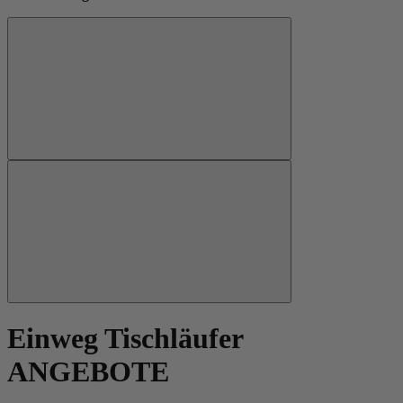
Einweg Tischläufer
ANGEBOTE