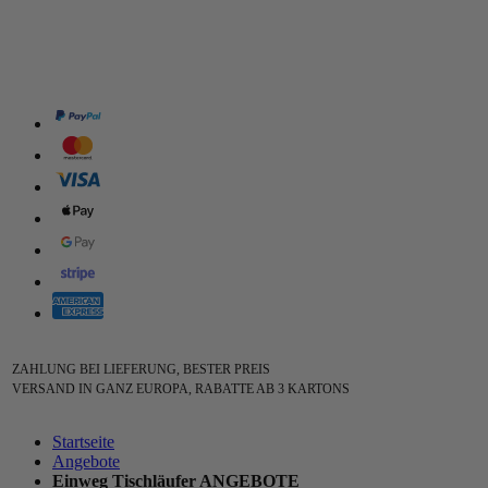
ZAHLUNG BEI LIEFERUNG, BESTER PREIS
VERSAND IN GANZ EUROPA, RABATTE AB 3 KARTONS
Startseite
Angebote
Einweg Tischläufer ANGEBOTE