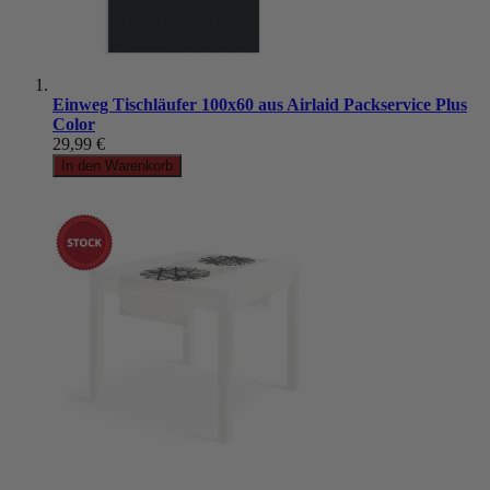
Einweg Tischläufer 100x60 aus Airlaid Packservice Plus
Color
29,99 €
In den Warenkorb