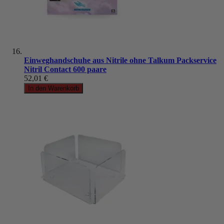
Einweghandschuhe aus Nitrile ohne Talkum Packservice
Nitril Contact 600 paare
52,01 €
In den Warenkorb