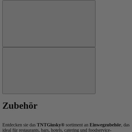
Zubehör
Entdecken sie das
TNTGiusky®
sortiment an
Einwegzubehör
, das
ideal für restaurants, bars, hotels, catering und foodservice-