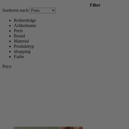
Filter
Sortieren nach
Reihenfolge
Artikelname
Preis
Brand
Material
Produkttyp
shopping
Farbe
Price