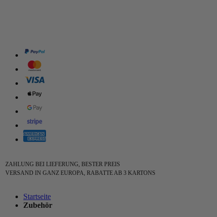
ZAHLUNG BEI LIEFERUNG, BESTER PREIS
VERSAND IN GANZ EUROPA, RABATTE AB 3 KARTONS
Startseite
Zubehör