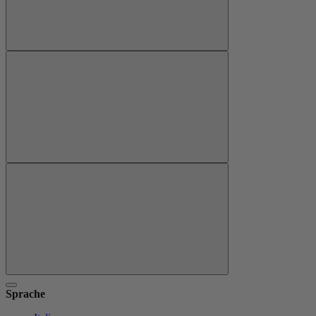
Sprache